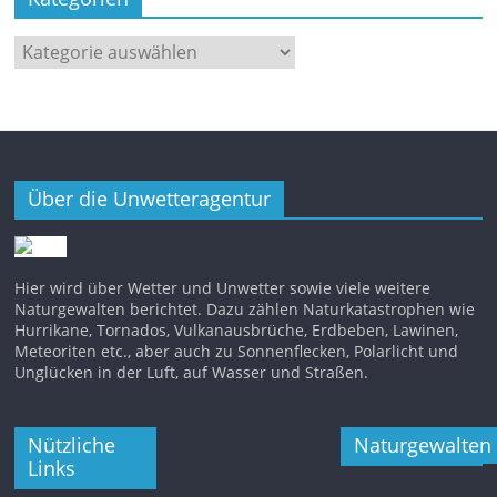
Kategorien
Über die Unwetteragentur
Hier wird über Wetter und Unwetter sowie viele weitere
Naturgewalten berichtet. Dazu zählen Naturkatastrophen wie
Hurrikane, Tornados, Vulkanausbrüche, Erdbeben, Lawinen,
Meteoriten etc., aber auch zu Sonnenflecken, Polarlicht und
Unglücken in der Luft, auf Wasser und Straßen.
Nützliche
Naturgewalten
Links