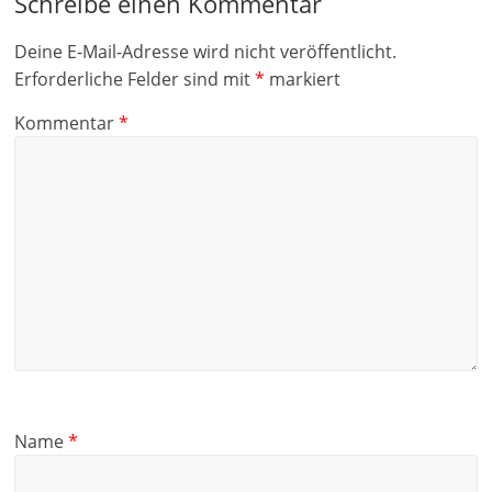
Schreibe einen Kommentar
Deine E-Mail-Adresse wird nicht veröffentlicht.
Erforderliche Felder sind mit
*
markiert
Kommentar
*
Name
*