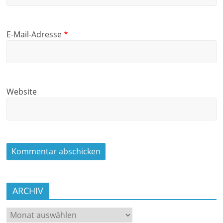
E-Mail-Adresse
*
Website
ARCHIV
ARCHIV