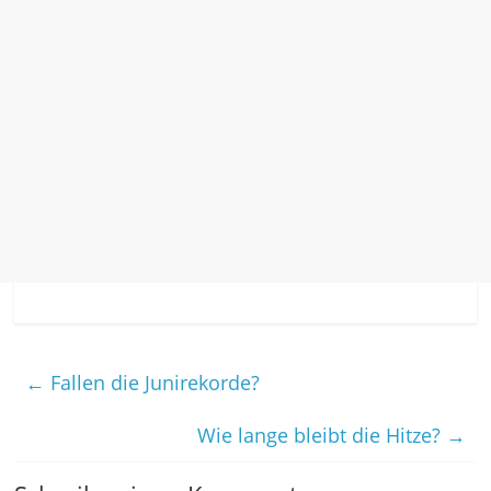
←
Fallen die Junirekorde?
Wie lange bleibt die Hitze?
→