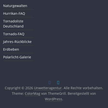
Naturgewalten
Hurrikan-FAQ
Tornadoliste
Deutschland
Tornado-FAQ
Jahres-Rückblicke
Erdbeben
Polarlicht-Galerie
Copyright © 2026
Unwetteragentur
. Alle Rechte vorbehalten.
Theme:
ColorMag
von ThemeGrill. Bereitgestellt von
WordPress
.