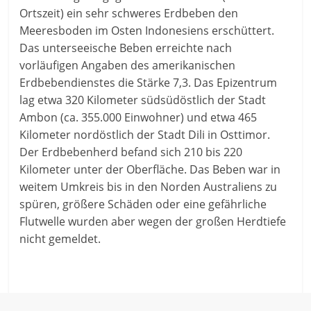
Ortszeit) ein sehr schweres Erdbeben den
Meeresboden im Osten Indonesiens erschüttert.
Das unterseeische Beben erreichte nach
vorläufigen Angaben des amerikanischen
Erdbebendienstes die Stärke 7,3. Das Epizentrum
lag etwa 320 Kilometer südsüdöstlich der Stadt
Ambon (ca. 355.000 Einwohner) und etwa 465
Kilometer nordöstlich der Stadt Dili in Osttimor.
Der Erdbebenherd befand sich 210 bis 220
Kilometer unter der Oberfläche. Das Beben war in
weitem Umkreis bis in den Norden Australiens zu
spüren, größere Schäden oder eine gefährliche
Flutwelle wurden aber wegen der großen Herdtiefe
nicht gemeldet.