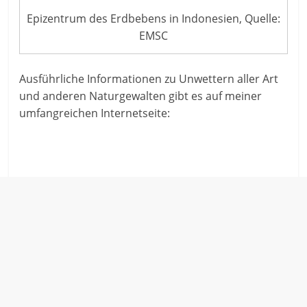
Epizentrum des Erdbebens in Indonesien, Quelle:
EMSC
Ausführliche Informationen zu Unwettern aller Art
und anderen Naturgewalten gibt es auf meiner
umfangreichen Internetseite: