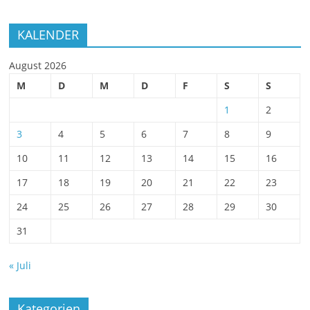
KALENDER
August 2026
M
D
M
D
F
S
S
1
2
3
4
5
6
7
8
9
10
11
12
13
14
15
16
17
18
19
20
21
22
23
24
25
26
27
28
29
30
31
« Juli
Kategorien