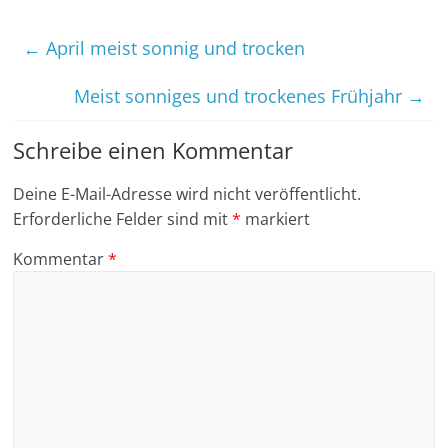
←
April meist sonnig und trocken
Meist sonniges und trockenes Frühjahr
→
Schreibe einen Kommentar
Deine E-Mail-Adresse wird nicht veröffentlicht.
Erforderliche Felder sind mit
*
markiert
Kommentar
*