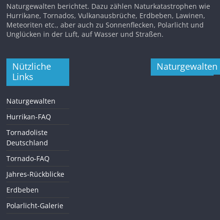
Naturgewalten berichtet. Dazu zählen Naturkatastrophen wie
Hurrikane, Tornados, Vulkanausbrüche, Erdbeben, Lawinen,
Meteoriten etc., aber auch zu Sonnenflecken, Polarlicht und
Unglücken in der Luft, auf Wasser und Straßen.
Nützliche
Naturgewalten
Links
Naturgewalten
Hurrikan-FAQ
Tornadoliste
Deutschland
Tornado-FAQ
Jahres-Rückblicke
Erdbeben
Polarlicht-Galerie