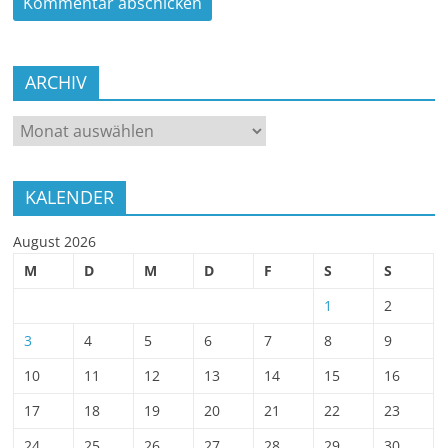
ARCHIV
ARCHIV
KALENDER
August 2026
M
D
M
D
F
S
S
1
2
3
4
5
6
7
8
9
10
11
12
13
14
15
16
17
18
19
20
21
22
23
24
25
26
27
28
29
30