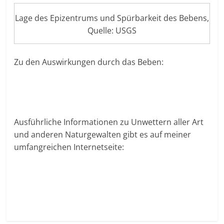
Lage des Epizentrums und Spürbarkeit des Bebens,
Quelle: USGS
Zu den Auswirkungen durch das Beben:
Ausführliche Informationen zu Unwettern aller Art
und anderen Naturgewalten gibt es auf meiner
umfangreichen Internetseite: