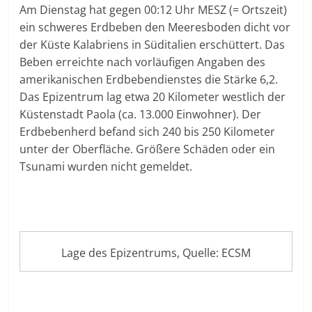
Am Dienstag hat gegen 00:12 Uhr MESZ (= Ortszeit)
ein schweres Erdbeben den Meeresboden dicht vor
der Küste Kalabriens in Süditalien erschüttert. Das
Beben erreichte nach vorläufigen Angaben des
amerikanischen Erdbebendienstes die Stärke 6,2.
Das Epizentrum lag etwa 20 Kilometer westlich der
Küstenstadt Paola (ca. 13.000 Einwohner). Der
Erdbebenherd befand sich 240 bis 250 Kilometer
unter der Oberfläche. Größere Schäden oder ein
Tsunami wurden nicht gemeldet.
Lage des Epizentrums, Quelle: ECSM