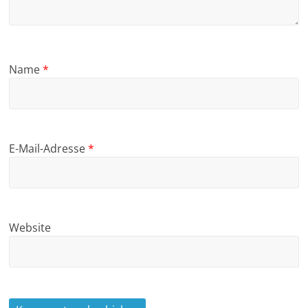
Name
*
E-Mail-Adresse
*
Website