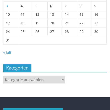
3
4
5
6
7
8
9
10
11
12
13
14
15
16
17
18
19
20
21
22
23
24
25
26
27
28
29
30
31
« Juli
Kategorien
Kategorien