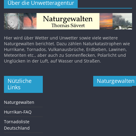
Über die Unwetteragentur
Hier wird über Wetter und Unwetter sowie viele weitere
Naturgewalten berichtet. Dazu zählen Naturkatastrophen wie
Hurrikane, Tornados, Vulkanausbrüche, Erdbeben, Lawinen,
Meteoriten etc., aber auch zu Sonnenflecken, Polarlicht und
Unglücken in der Luft, auf Wasser und Straßen.
Nützliche
Naturgewalten
Links
Naturgewalten
Hurrikan-FAQ
Tornadoliste
Deutschland