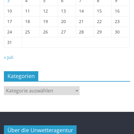
3
4
5
6
7
8
9
10
11
12
13
14
15
16
17
18
19
20
21
22
23
24
25
26
27
28
29
30
31
« Juli
Kategorien
Kategorien
Über die Unwetteragentur