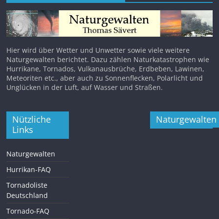
Hier wird über Wetter und Unwetter sowie viele weitere
Naturgewalten berichtet. Dazu zählen Naturkatastrophen wie
Hurrikane, Tornados, Vulkanausbrüche, Erdbeben, Lawinen,
Meteoriten etc., aber auch zu Sonnenflecken, Polarlicht und
Unglücken in der Luft, auf Wasser und Straßen.
Nützliche
Naturgewalten
Links
Naturgewalten
Hurrikan-FAQ
Tornadoliste
Deutschland
Tornado-FAQ