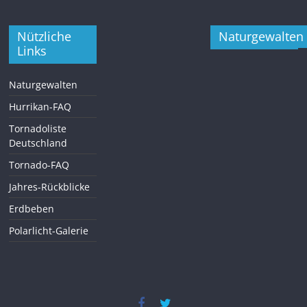
Nützliche
Naturgewalten
Links
Naturgewalten
Hurrikan-FAQ
Tornadoliste
Deutschland
Tornado-FAQ
Jahres-Rückblicke
Erdbeben
Polarlicht-Galerie