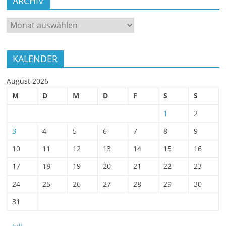
ARCHIV
ARCHIV
KALENDER
August 2026
M
D
M
D
F
S
S
1
2
3
4
5
6
7
8
9
10
11
12
13
14
15
16
17
18
19
20
21
22
23
24
25
26
27
28
29
30
31