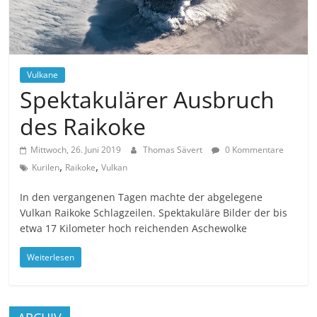
Vulkane
Spektakulärer Ausbruch
des Raikoke
Mittwoch, 26. Juni 2019
Thomas Sävert
0 Kommentare
,
,
Kurilen
Raikoke
Vulkan
In den vergangenen Tagen machte der abgelegene
Vulkan Raikoke Schlagzeilen. Spektakuläre Bilder der bis
etwa 17 Kilometer hoch reichenden Aschewolke
Weiterlesen