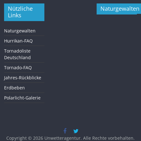
Nützliche
Naturgewalten
Links
Naturgewalten
Hurrikan-FAQ
Tornadoliste
Deutschland
Tornado-FAQ
Jahres-Rückblicke
Erdbeben
Polarlicht-Galerie
Copyright © 2026
Unwetteragentur
. Alle Rechte vorbehalten.