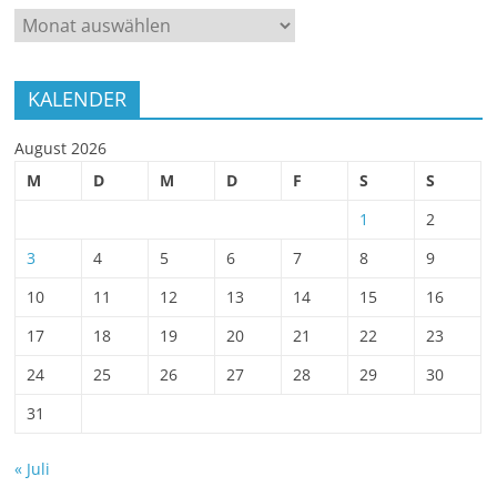
ARCHIV
KALENDER
August 2026
M
D
M
D
F
S
S
1
2
3
4
5
6
7
8
9
10
11
12
13
14
15
16
17
18
19
20
21
22
23
24
25
26
27
28
29
30
31
« Juli