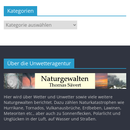
Kategorien
Kategorien
Über die Unwetteragentur
Hier wird über Wetter und Unwetter sowie viele weitere
Naturgewalten berichtet. Dazu zählen Naturkatastrophen wie
Hurrikane, Tornados, Vulkanausbrüche, Erdbeben, Lawinen,
Meteoriten etc., aber auch zu Sonnenflecken, Polarlicht und
Unglücken in der Luft, auf Wasser und Straßen.