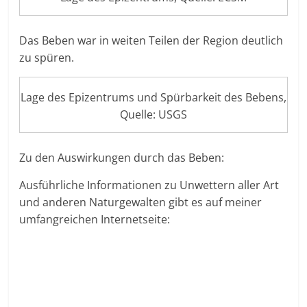
Das Beben war in weiten Teilen der Region deutlich
zu spüren.
Lage des Epizentrums und Spürbarkeit des Bebens,
Quelle: USGS
Zu den Auswirkungen durch das Beben:
Ausführliche Informationen zu Unwettern aller Art
und anderen Naturgewalten gibt es auf meiner
umfangreichen Internetseite: