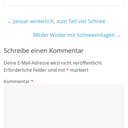
←
Januar winterlich, zum Teil viel Schnee
Milder Winter mit Schneeeinlagen
→
Schreibe einen Kommentar
Deine E-Mail-Adresse wird nicht veröffentlicht.
Erforderliche Felder sind mit
*
markiert
Kommentar
*