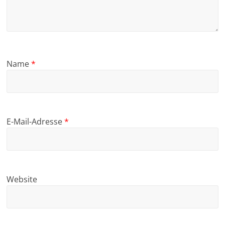
Name
*
E-Mail-Adresse
*
Website