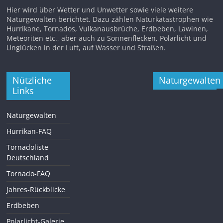
Hier wird über Wetter und Unwetter sowie viele weitere
Naturgewalten berichtet. Dazu zählen Naturkatastrophen wie
Hurrikane, Tornados, Vulkanausbrüche, Erdbeben, Lawinen,
Meteoriten etc., aber auch zu Sonnenflecken, Polarlicht und
Unglücken in der Luft, auf Wasser und Straßen.
Nützliche
Naturgewalten
Links
Naturgewalten
Hurrikan-FAQ
Tornadoliste
Deutschland
Tornado-FAQ
Jahres-Rückblicke
Erdbeben
Polarlicht-Galerie