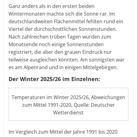
Ganz anders als in den ersten beiden
Wintermonaten machte sich die Sonne rar. Im
deutschlandweiten Flächenmittel fehlten rund ein
Viertel der durchschnittlichen Sonnenstunden.
Nach zahlreichen trüben Tagen wurden zum
Monatsende noch einige Sonnenstunden
registriert, die aber den grauen Eindruck nur
teilweise ausgleichen könnten. Am sonnigsten war
es am Alpenrand und in einigen Mittelgebirgen.
Der Winter 2025/26 im Einzelnen:
Temperaturen im Winter 2025/26, Abweichungen
zum Mittel 1991-2020, Quelle: Deutscher
Wetterdienst
Im Vergleich zum Mittel der Jahre 1991 bis 2020