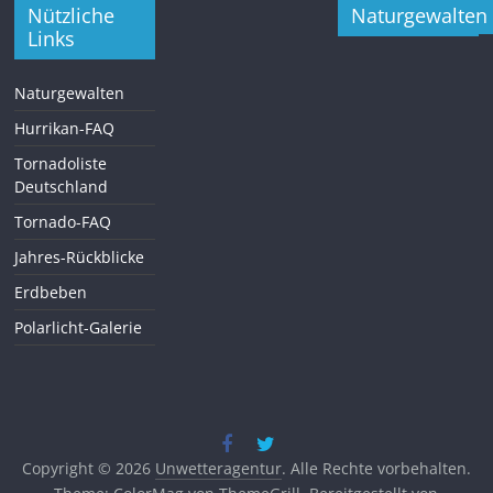
Nützliche
Naturgewalten
Links
Naturgewalten
Hurrikan-FAQ
Tornadoliste
Deutschland
Tornado-FAQ
Jahres-Rückblicke
Erdbeben
Polarlicht-Galerie
Copyright © 2026
Unwetteragentur
. Alle Rechte vorbehalten.