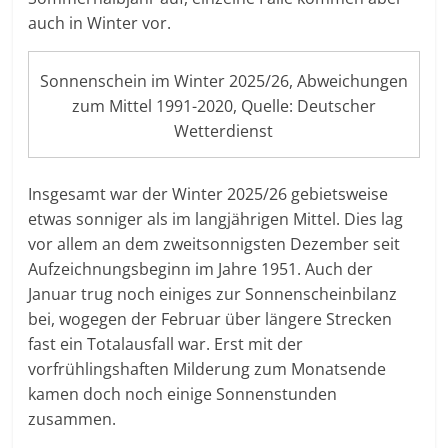
auch in Winter vor.
Sonnenschein im Winter 2025/26, Abweichungen
zum Mittel 1991-2020, Quelle: Deutscher
Wetterdienst
Insgesamt war der Winter 2025/26 gebietsweise
etwas sonniger als im langjährigen Mittel. Dies lag
vor allem an dem zweitsonnigsten Dezember seit
Aufzeichnungsbeginn im Jahre 1951. Auch der
Januar trug noch einiges zur Sonnenscheinbilanz
bei, wogegen der Februar über längere Strecken
fast ein Totalausfall war. Erst mit der
vorfrühlingshaften Milderung zum Monatsende
kamen doch noch einige Sonnenstunden
zusammen.