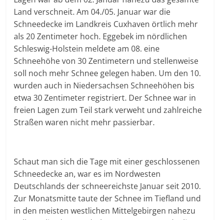
Land verschneit. Am 04./05. Januar war die
Schneedecke im Landkreis Cuxhaven örtlich mehr
als 20 Zentimeter hoch. Eggebek im nördlichen
Schleswig-Holstein meldete am 08. eine
Schneehöhe von 30 Zentimetern und stellenweise
soll noch mehr Schnee gelegen haben. Um den 10.
wurden auch in Niedersachsen Schneehöhen bis
etwa 30 Zentimeter registriert. Der Schnee war in
freien Lagen zum Teil stark verweht und zahlreiche
Straßen waren nicht mehr passierbar.
Schaut man sich die Tage mit einer geschlossenen
Schneedecke an, war es im Nordwesten
Deutschlands der schneereichste Januar seit 2010.
Zur Monatsmitte taute der Schnee im Tiefland und
in den meisten westlichen Mittelgebirgen nahezu