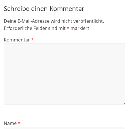
Schreibe einen Kommentar
Deine E-Mail-Adresse wird nicht veröffentlicht.
Erforderliche Felder sind mit
*
markiert
Kommentar
*
Name
*