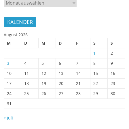
ARCHIV
KALENDER
August 2026
M
D
M
D
F
S
S
1
2
3
4
5
6
7
8
9
10
11
12
13
14
15
16
17
18
19
20
21
22
23
24
25
26
27
28
29
30
31
« Juli