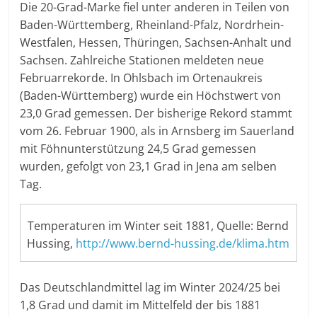
Die 20-Grad-Marke fiel unter anderen in Teilen von
Baden-Württemberg, Rheinland-Pfalz, Nordrhein-
Westfalen, Hessen, Thüringen, Sachsen-Anhalt und
Sachsen. Zahlreiche Stationen meldeten neue
Februarrekorde. In Ohlsbach im Ortenaukreis
(Baden-Württemberg) wurde ein Höchstwert von
23,0 Grad gemessen. Der bisherige Rekord stammt
vom 26. Februar 1900, als in Arnsberg im Sauerland
mit Föhnunterstützung 24,5 Grad gemessen
wurden, gefolgt von 23,1 Grad in Jena am selben
Tag.
Temperaturen im Winter seit 1881, Quelle: Bernd
Hussing,
http://www.bernd-hussing.de/klima.htm
Das Deutschlandmittel lag im Winter 2024/25 bei
1,8 Grad und damit im Mittelfeld der bis 1881