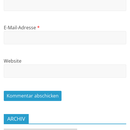
E-Mail-Adresse
*
Website
ARCHIV