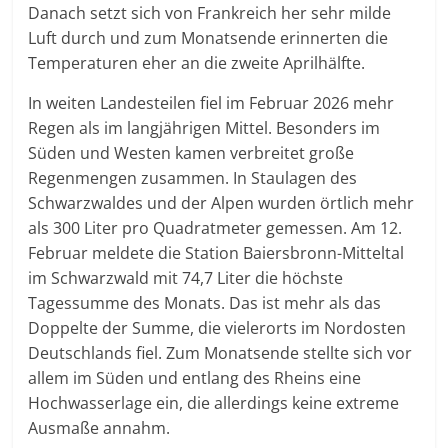
Danach setzt sich von Frankreich her sehr milde
Luft durch und zum Monatsende erinnerten die
Temperaturen eher an die zweite Aprilhälfte.
In weiten Landesteilen fiel im Februar 2026 mehr
Regen als im langjährigen Mittel. Besonders im
Süden und Westen kamen verbreitet große
Regenmengen zusammen. In Staulagen des
Schwarzwaldes und der Alpen wurden örtlich mehr
als 300 Liter pro Quadratmeter gemessen. Am 12.
Februar meldete die Station Baiersbronn-Mitteltal
im Schwarzwald mit 74,7 Liter die höchste
Tagessumme des Monats. Das ist mehr als das
Doppelte der Summe, die vielerorts im Nordosten
Deutschlands fiel. Zum Monatsende stellte sich vor
allem im Süden und entlang des Rheins eine
Hochwasserlage ein, die allerdings keine extreme
Ausmaße annahm.