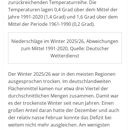
zurückreichenden Temperaturreihe. Die
Temperaturen lagen 0,4 Grad über dem Mittel der
Jahre 1991-2020 (1,4 Grad) und 1,6 Grad über dem
Mittel der Periode 1961-1990 (0,2 Grad).
Niederschläge im Winter 2025/26, Abweichungen
zum Mittel 1991-2020, Quelle: Deutscher
Wetterdienst
Der Winter 2025/26 war in den meisten Regionen
ausgesprochen trocken. Im deutschlandweiten
Flächenmittel kamen nur etwa drei Viertel der
durchschnittlichen Mengen zusammen. Damit war
es der trockenste Winter seit neun Jahren. Einen
großen Anteil daran hatte der Dezember und auch
der relativ nasse Februar konnte das Defizit bei
weitem nicht mehr ausgleichen. Am wenigsten