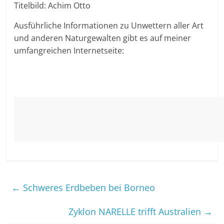
Titelbild: Achim Otto
Ausführliche Informationen zu Unwettern aller Art
und anderen Naturgewalten gibt es auf meiner
umfangreichen Internetseite:
←
Schweres Erdbeben bei Borneo
Zyklon NARELLE trifft Australien
→