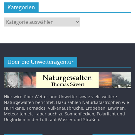
Kategorien
Kategorien
Über die Unwetteragentur
Hier wird über Wetter und Unwetter sowie viele weitere
Naturgewalten berichtet. Dazu zählen Naturkatastrophen wie
Hurrikane, Tornados, Vulkanausbrüche, Erdbeben, Lawinen,
Meteoriten etc., aber auch zu Sonnenflecken, Polarlicht und
Unglücken in der Luft, auf Wasser und Straßen.