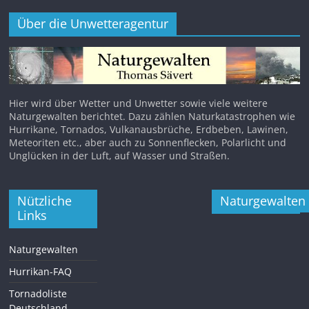
Über die Unwetteragentur
Hier wird über Wetter und Unwetter sowie viele weitere
Naturgewalten berichtet. Dazu zählen Naturkatastrophen wie
Hurrikane, Tornados, Vulkanausbrüche, Erdbeben, Lawinen,
Meteoriten etc., aber auch zu Sonnenflecken, Polarlicht und
Unglücken in der Luft, auf Wasser und Straßen.
Nützliche
Naturgewalten
Links
Naturgewalten
Hurrikan-FAQ
Tornadoliste
Deutschland