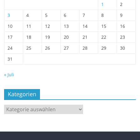
1
2
3
4
5
6
7
8
9
10
11
12
13
14
15
16
17
18
19
20
21
22
23
24
25
26
27
28
29
30
31
« Juli
Kategorien
Kategorien