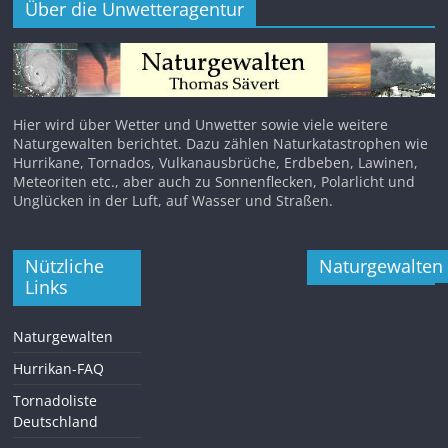
Über die Unwetteragentur
Hier wird über Wetter und Unwetter sowie viele weitere
Naturgewalten berichtet. Dazu zählen Naturkatastrophen wie
Hurrikane, Tornados, Vulkanausbrüche, Erdbeben, Lawinen,
Meteoriten etc., aber auch zu Sonnenflecken, Polarlicht und
Unglücken in der Luft, auf Wasser und Straßen.
Nützliche
Naturgewalten
Links
Naturgewalten
Hurrikan-FAQ
Tornadoliste
Deutschland