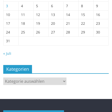
3
4
5
6
7
8
9
10
11
12
13
14
15
16
17
18
19
20
21
22
23
24
25
26
27
28
29
30
31
« Juli
Kategorien
Kategorien