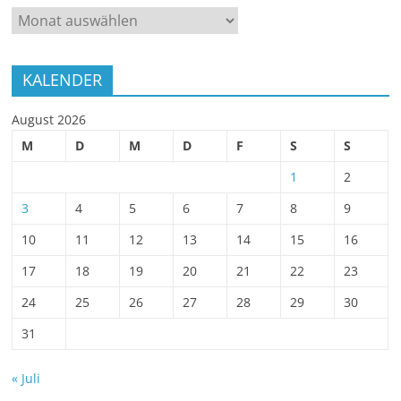
ARCHIV
KALENDER
August 2026
M
D
M
D
F
S
S
1
2
3
4
5
6
7
8
9
10
11
12
13
14
15
16
17
18
19
20
21
22
23
24
25
26
27
28
29
30
31
« Juli