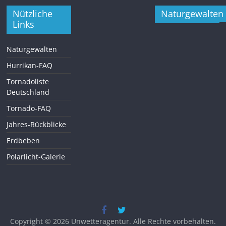
Nützliche
Naturgewalten
Links
Naturgewalten
Hurrikan-FAQ
Tornadoliste
Deutschland
Tornado-FAQ
Jahres-Rückblicke
Erdbeben
Polarlicht-Galerie
Copyright © 2026
Unwetteragentur
. Alle Rechte vorbehalten.