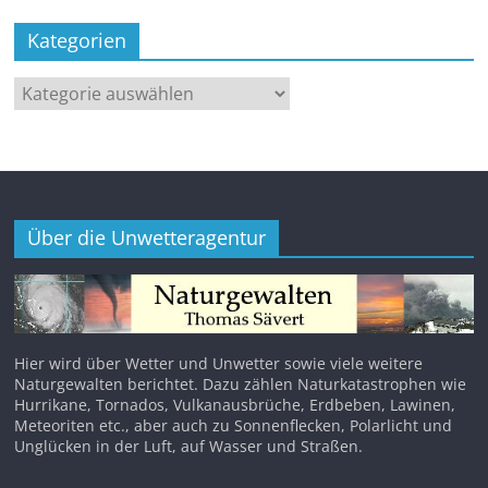
Kategorien
Kategorien
Über die Unwetteragentur
Hier wird über Wetter und Unwetter sowie viele weitere
Naturgewalten berichtet. Dazu zählen Naturkatastrophen wie
Hurrikane, Tornados, Vulkanausbrüche, Erdbeben, Lawinen,
Meteoriten etc., aber auch zu Sonnenflecken, Polarlicht und
Unglücken in der Luft, auf Wasser und Straßen.