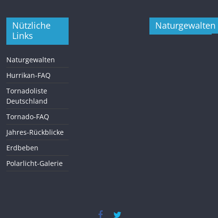
Nützliche
Naturgewalten
Links
Naturgewalten
Hurrikan-FAQ
Tornadoliste
Deutschland
Tornado-FAQ
Jahres-Rückblicke
Erdbeben
Polarlicht-Galerie