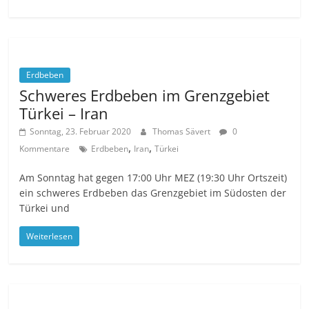
Erdbeben
Schweres Erdbeben im Grenzgebiet
Türkei – Iran
Sonntag, 23. Februar 2020
Thomas Sävert
0
,
,
Kommentare
Erdbeben
Iran
Türkei
Am Sonntag hat gegen 17:00 Uhr MEZ (19:30 Uhr Ortszeit)
ein schweres Erdbeben das Grenzgebiet im Südosten der
Türkei und
Weiterlesen