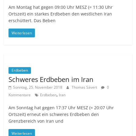
Am Montag hat gegen 09:00 Uhr MESZ (= 11:30 Uhr
Ortszeit) ein starkes Erdbeben den westlichen Iran
erschüttert. Das Beben
Weiterlesen
Erdbeben
Schweres Erdbeben im Iran
Sonntag, 25. November 2018
Thomas Sävert
0
,
Kommentare
Erdbeben
Iran
Am Sonntag hat gegen 17:37 Uhr MESZ (= 20:07 Uhr
Ortszeit) erneut ein schweres Erdbeben den
Grenzbereich von Iran und
Weiterlesen