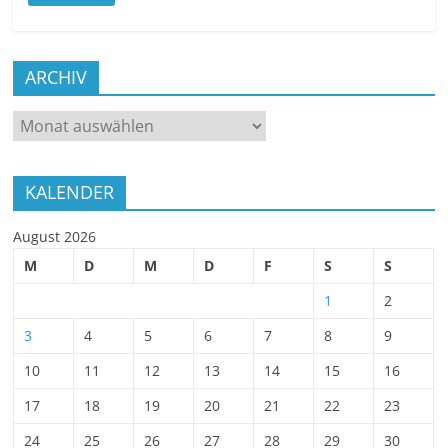
ARCHIV
ARCHIV
KALENDER
August 2026
M
D
M
D
F
S
S
1
2
3
4
5
6
7
8
9
10
11
12
13
14
15
16
17
18
19
20
21
22
23
24
25
26
27
28
29
30