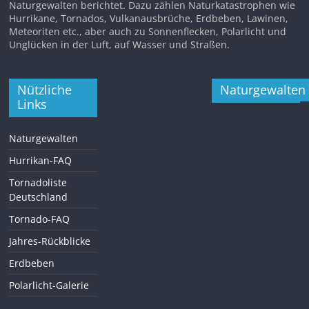
Naturgewalten berichtet. Dazu zählen Naturkatastrophen wie
Hurrikane, Tornados, Vulkanausbrüche, Erdbeben, Lawinen,
Meteoriten etc., aber auch zu Sonnenflecken, Polarlicht und
Unglücken in der Luft, auf Wasser und Straßen.
Nützliche
Naturgewalten
Links
Naturgewalten
Hurrikan-FAQ
Tornadoliste
Deutschland
Tornado-FAQ
Jahres-Rückblicke
Erdbeben
Polarlicht-Galerie