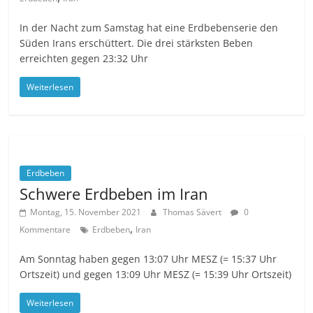
In der Nacht zum Samstag hat eine Erdbebenserie den
Süden Irans erschüttert. Die drei stärksten Beben
erreichten gegen 23:32 Uhr
Weiterlesen
Erdbeben
Schwere Erdbeben im Iran
Montag, 15. November 2021
Thomas Sävert
0
,
Kommentare
Erdbeben
Iran
Am Sonntag haben gegen 13:07 Uhr MESZ (= 15:37 Uhr
Ortszeit) und gegen 13:09 Uhr MESZ (= 15:39 Uhr Ortszeit)
Weiterlesen