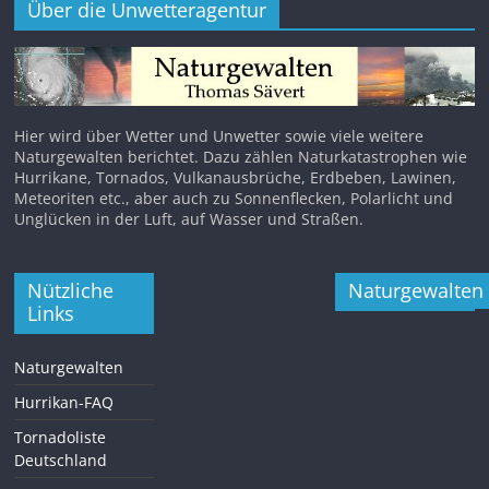
Über die Unwetteragentur
Hier wird über Wetter und Unwetter sowie viele weitere
Naturgewalten berichtet. Dazu zählen Naturkatastrophen wie
Hurrikane, Tornados, Vulkanausbrüche, Erdbeben, Lawinen,
Meteoriten etc., aber auch zu Sonnenflecken, Polarlicht und
Unglücken in der Luft, auf Wasser und Straßen.
Nützliche
Naturgewalten
Links
Naturgewalten
Hurrikan-FAQ
Tornadoliste
Deutschland