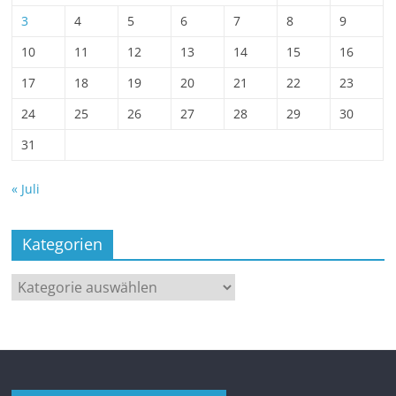
3
4
5
6
7
8
9
10
11
12
13
14
15
16
17
18
19
20
21
22
23
24
25
26
27
28
29
30
31
« Juli
Kategorien
Kategorien