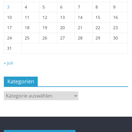
3
4
5
6
7
8
9
10
11
12
13
14
15
16
17
18
19
20
21
22
23
24
25
26
27
28
29
30
31
« Juli
Kategorien
Kategorien