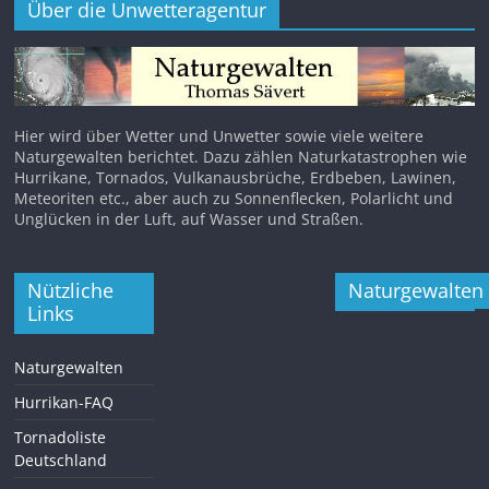
Über die Unwetteragentur
Hier wird über Wetter und Unwetter sowie viele weitere
Naturgewalten berichtet. Dazu zählen Naturkatastrophen wie
Hurrikane, Tornados, Vulkanausbrüche, Erdbeben, Lawinen,
Meteoriten etc., aber auch zu Sonnenflecken, Polarlicht und
Unglücken in der Luft, auf Wasser und Straßen.
Nützliche
Naturgewalten
Links
Naturgewalten
Hurrikan-FAQ
Tornadoliste
Deutschland