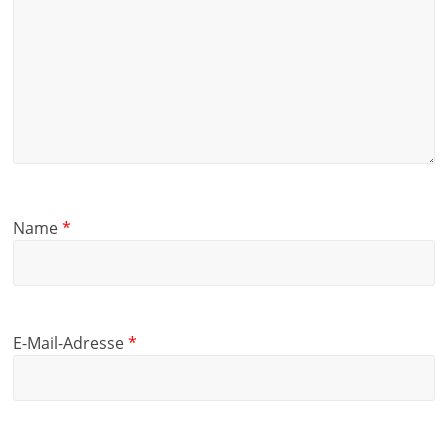
Name
*
E-Mail-Adresse
*