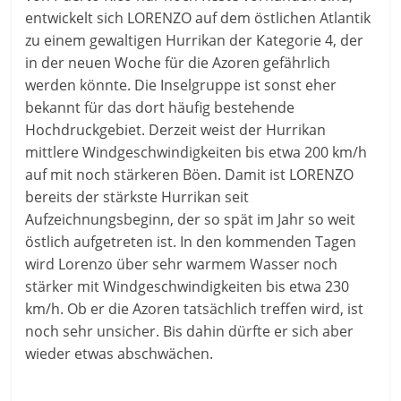
entwickelt sich LORENZO auf dem östlichen Atlantik
zu einem gewaltigen Hurrikan der Kategorie 4, der
in der neuen Woche für die Azoren gefährlich
werden könnte. Die Inselgruppe ist sonst eher
bekannt für das dort häufig bestehende
Hochdruckgebiet. Derzeit weist der Hurrikan
mittlere Windgeschwindigkeiten bis etwa 200 km/h
auf mit noch stärkeren Böen. Damit ist LORENZO
bereits der stärkste Hurrikan seit
Aufzeichnungsbeginn, der so spät im Jahr so weit
östlich aufgetreten ist. In den kommenden Tagen
wird Lorenzo über sehr warmem Wasser noch
stärker mit Windgeschwindigkeiten bis etwa 230
km/h. Ob er die Azoren tatsächlich treffen wird, ist
noch sehr unsicher. Bis dahin dürfte er sich aber
wieder etwas abschwächen.