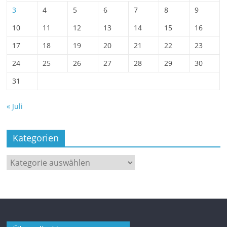
3
4
5
6
7
8
9
10
11
12
13
14
15
16
17
18
19
20
21
22
23
24
25
26
27
28
29
30
31
« Juli
Kategorien
Kategorien