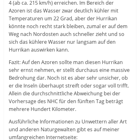
4 (ab ca. 215 km/h) erreichen. Im Bereich der
Azoren ist das Wasser zwar deutlich kühler mit
Temperaturen um 22 Grad, aber der Hurrikan
könnte noch recht stark bleiben, zumal er auf dem
Weg nach Nordosten auch schneller zieht und so
sich das kühlere Wasser nur langsam auf den
Hurrikan auswirken kann.
Fazit: Auf den Azoren sollte man diesen Hurrikan
sehr ernst nehmen, er stellt durchaus eine massive
Bedrohung dar. Noch ist es aber sehr unsicher, ob
er die Inseln überhaupt streift oder sogar voll trifft.
Allein die durchschnittliche Abweichung bei der
Vorhersage des NHC für den fünften Tag beträgt
mehrere Hundert Kilometer.
Ausführliche Informationen zu Unwettern aller Art
und anderen Naturgewalten gibt es auf meiner
umfangreichen Internetseite: