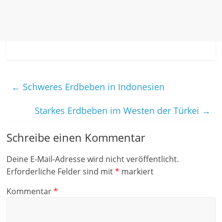
←
Schweres Erdbeben in Indonesien
Starkes Erdbeben im Westen der Türkei
→
Schreibe einen Kommentar
Deine E-Mail-Adresse wird nicht veröffentlicht.
Erforderliche Felder sind mit
*
markiert
Kommentar
*