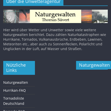
Über die Unwetteragentur
Hier wird über Wetter und Unwetter sowie viele weitere
Naturgewalten berichtet. Dazu zählen Naturkatastrophen wie
Hurrikane, Tornados, Vulkanausbrüche, Erdbeben, Lawinen,
Meteoriten etc., aber auch zu Sonnenflecken, Polarlicht und
Unglücken in der Luft, auf Wasser und Straßen.
Nützliche
Naturgewalten
Links
Naturgewalten
Hurrikan-FAQ
Tornadoliste
Deutschland