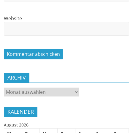
Website
ARCHIV
ARCHIV
KALENDER
August 2026