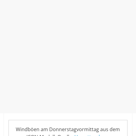
Windböen am Donnerstagvormittag aus dem