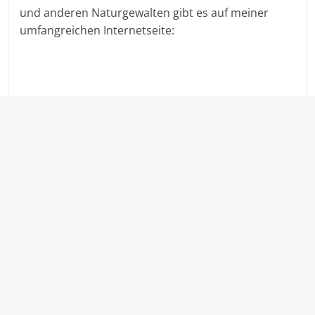
und anderen Naturgewalten gibt es auf meiner
umfangreichen Internetseite: