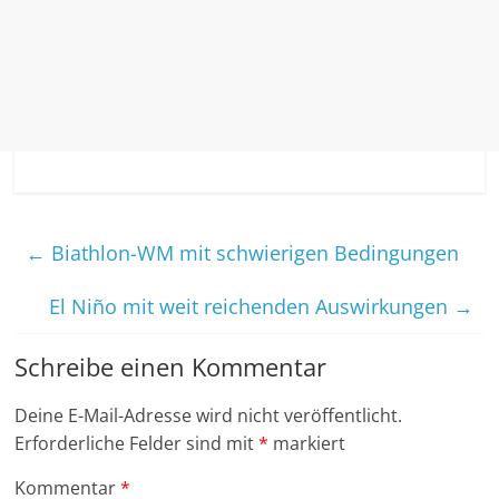
←
Biathlon-WM mit schwierigen Bedingungen
El Niño mit weit reichenden Auswirkungen
→
Schreibe einen Kommentar
Deine E-Mail-Adresse wird nicht veröffentlicht.
Erforderliche Felder sind mit
*
markiert
Kommentar
*