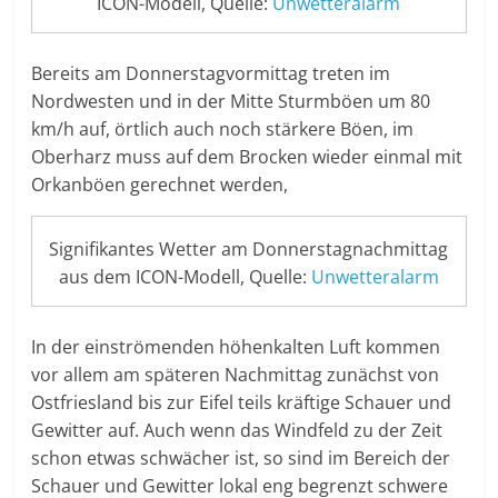
ICON-Modell, Quelle:
Unwetteralarm
Bereits am Donnerstagvormittag treten im
Nordwesten und in der Mitte Sturmböen um 80
km/h auf, örtlich auch noch stärkere Böen, im
Oberharz muss auf dem Brocken wieder einmal mit
Orkanböen gerechnet werden,
Signifikantes Wetter am Donnerstagnachmittag
aus dem ICON-Modell, Quelle:
Unwetteralarm
In der einströmenden höhenkalten Luft kommen
vor allem am späteren Nachmittag zunächst von
Ostfriesland bis zur Eifel teils kräftige Schauer und
Gewitter auf. Auch wenn das Windfeld zu der Zeit
schon etwas schwächer ist, so sind im Bereich der
Schauer und Gewitter lokal eng begrenzt schwere