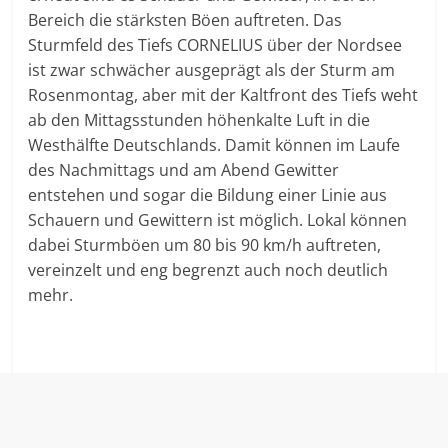
Bereich die stärksten Böen auftreten. Das
Sturmfeld des Tiefs CORNELIUS über der Nordsee
ist zwar schwächer ausgeprägt als der Sturm am
Rosenmontag, aber mit der Kaltfront des Tiefs weht
ab den Mittagsstunden höhenkalte Luft in die
Westhälfte Deutschlands. Damit können im Laufe
des Nachmittags und am Abend Gewitter
entstehen und sogar die Bildung einer Linie aus
Schauern und Gewittern ist möglich. Lokal können
dabei Sturmböen um 80 bis 90 km/h auftreten,
vereinzelt und eng begrenzt auch noch deutlich
mehr.