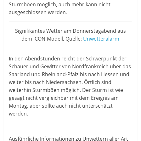
Sturmböen möglich, auch mehr kann nicht
ausgeschlossen werden.
Signifikantes Wetter am Donnerstagabend aus
dem ICON-Modell, Quelle:
Unwetteralarm
In den Abendstunden reicht der Schwerpunkt der
Schauer und Gewitter von Nordfrankreich über das
Saarland und Rheinland-Pfalz bis nach Hessen und
weiter bis nach Niedersachsen. Örtlich sind
weiterhin Sturmböen möglich. Der Sturm ist wie
gesagt nicht vergleichbar mit dem Ereignis am
Montag, aber sollte auch nicht unterschätzt
werden.
Ausführliche Informationen zu Unwettern aller Art