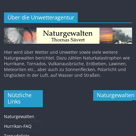
Über die Unwetteragentur
Hier wird über Wetter und Unwetter sowie viele weitere
Naturgewalten berichtet. Dazu zählen Naturkatastrophen wie
Hurrikane, Tornados, Vulkanausbrüche, Erdbeben, Lawinen,
Meteoriten etc., aber auch zu Sonnenflecken, Polarlicht und
Unglücken in der Luft, auf Wasser und Straßen.
Nützliche
Naturgewalten
Links
Naturgewalten
Hurrikan-FAQ
Tornadoliste