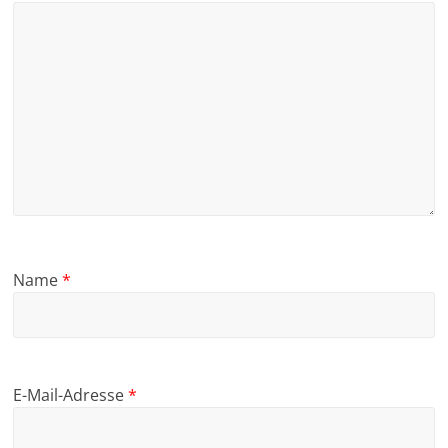
Name
*
E-Mail-Adresse
*