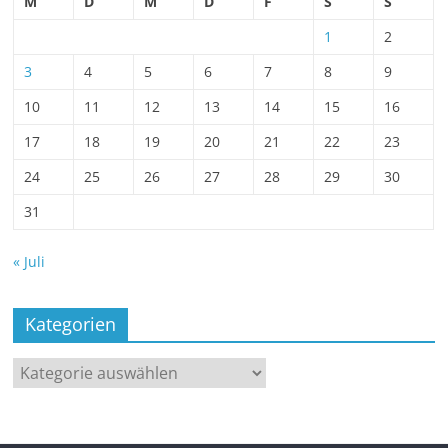
M
D
M
D
F
S
S
1
2
3
4
5
6
7
8
9
10
11
12
13
14
15
16
17
18
19
20
21
22
23
24
25
26
27
28
29
30
31
« Juli
Kategorien
Kategorien