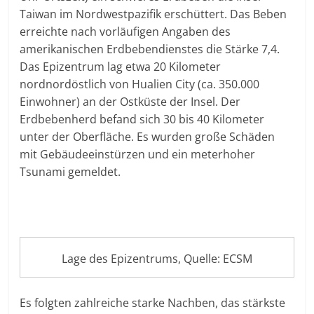
Taiwan im Nordwestpazifik erschüttert. Das Beben
erreichte nach vorläufigen Angaben des
amerikanischen Erdbebendienstes die Stärke 7,4.
Das Epizentrum lag etwa 20 Kilometer
nordnordöstlich von Hualien City (ca. 350.000
Einwohner) an der Ostküste der Insel. Der
Erdbebenherd befand sich 30 bis 40 Kilometer
unter der Oberfläche. Es wurden große Schäden
mit Gebäudeeinstürzen und ein meterhoher
Tsunami gemeldet.
Lage des Epizentrums, Quelle: ECSM
Es folgten zahlreiche starke Nachben, das stärkste