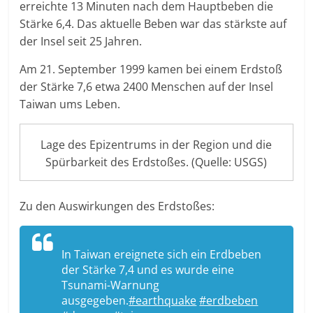
erreichte 13 Minuten nach dem Hauptbeben die
Stärke 6,4. Das aktuelle Beben war das stärkste auf
der Insel seit 25 Jahren.
Am 21. September 1999 kamen bei einem Erdstoß
der Stärke 7,6 etwa 2400 Menschen auf der Insel
Taiwan ums Leben.
Lage des Epizentrums in der Region und die
Spürbarkeit des Erdstoßes. (Quelle: USGS)
Zu den Auswirkungen des Erdstoßes:
In Taiwan ereignete sich ein Erdbeben
der Stärke 7,4 und es wurde eine
Tsunami-Warnung
ausgegeben.
#earthquake
#erdbeben