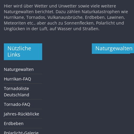
Hier wird über Wetter und Unwetter sowie viele weitere
Naturgewalten berichtet. Dazu zählen Naturkatastrophen wie
Hurrikane, Tornados, Vulkanausbrüche, Erdbeben, Lawinen,
Meteoriten etc., aber auch zu Sonnenflecken, Polarlicht und
Unglücken in der Luft, auf Wasser und Straßen.
Nützliche
Naturgewalten
Links
Naturgewalten
Hurrikan-FAQ
Tornadoliste
Deutschland
Tornado-FAQ
Jahres-Rückblicke
Erdbeben
Polarlicht-Galerie