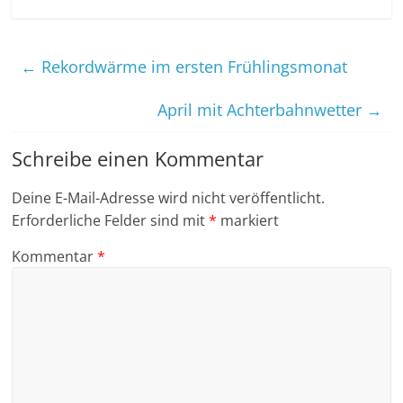
←
Rekordwärme im ersten Frühlingsmonat
April mit Achterbahnwetter
→
Schreibe einen Kommentar
Deine E-Mail-Adresse wird nicht veröffentlicht.
Erforderliche Felder sind mit
*
markiert
Kommentar
*