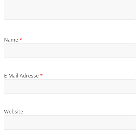
Name
*
E-Mail-Adresse
*
Website