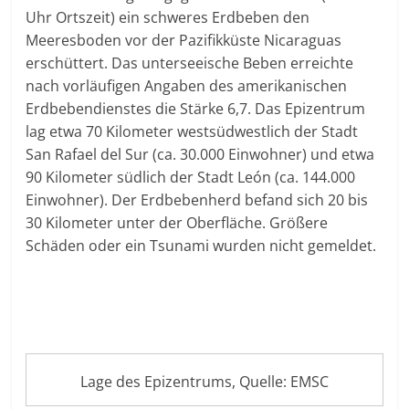
Uhr Ortszeit) ein schweres Erdbeben den
Meeresboden vor der Pazifikküste Nicaraguas
erschüttert. Das unterseeische Beben erreichte
nach vorläufigen Angaben des amerikanischen
Erdbebendienstes die Stärke 6,7. Das Epizentrum
lag etwa 70 Kilometer westsüdwestlich der Stadt
San Rafael del Sur (ca. 30.000 Einwohner) und etwa
90 Kilometer südlich der Stadt León (ca. 144.000
Einwohner). Der Erdbebenherd befand sich 20 bis
30 Kilometer unter der Oberfläche. Größere
Schäden oder ein Tsunami wurden nicht gemeldet.
Lage des Epizentrums, Quelle: EMSC