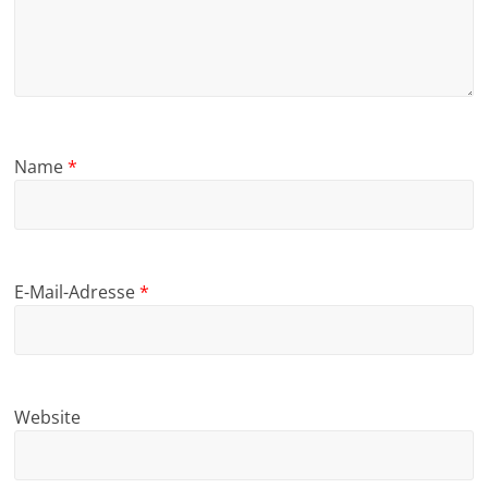
Name
*
E-Mail-Adresse
*
Website