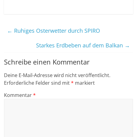
←
Ruhiges Osterwetter durch SPIRO
Starkes Erdbeben auf dem Balkan
→
Schreibe einen Kommentar
Deine E-Mail-Adresse wird nicht veröffentlicht.
Erforderliche Felder sind mit
*
markiert
Kommentar
*