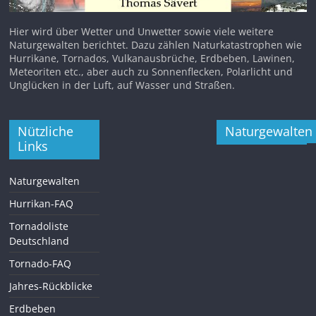
Hier wird über Wetter und Unwetter sowie viele weitere
Naturgewalten berichtet. Dazu zählen Naturkatastrophen wie
Hurrikane, Tornados, Vulkanausbrüche, Erdbeben, Lawinen,
Meteoriten etc., aber auch zu Sonnenflecken, Polarlicht und
Unglücken in der Luft, auf Wasser und Straßen.
Nützliche
Naturgewalten
Links
Naturgewalten
Hurrikan-FAQ
Tornadoliste
Deutschland
Tornado-FAQ
Jahres-Rückblicke
Erdbeben