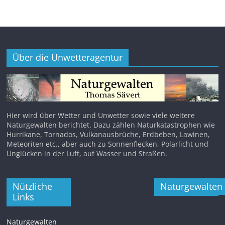
Über die Unwetteragentur
Hier wird über Wetter und Unwetter sowie viele weitere
Naturgewalten berichtet. Dazu zählen Naturkatastrophen wie
Hurrikane, Tornados, Vulkanausbrüche, Erdbeben, Lawinen,
Meteoriten etc., aber auch zu Sonnenflecken, Polarlicht und
Unglücken in der Luft, auf Wasser und Straßen.
Nützliche
Naturgewalten
Links
Naturgewalten