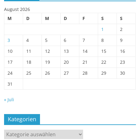
August 2026
M
D
M
D
F
S
S
1
2
3
4
5
6
7
8
9
10
11
12
13
14
15
16
17
18
19
20
21
22
23
24
25
26
27
28
29
30
31
« Juli
Kategorien
Kategorien