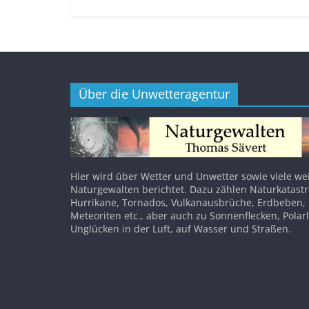
Über die Unwetteragentur
Hier wird über Wetter und Unwetter sowie viele we
Naturgewalten berichtet. Dazu zählen Naturkatast
Hurrikane, Tornados, Vulkanausbrüche, Erdbeben,
Meteoriten etc., aber auch zu Sonnenflecken, Polar
Unglücken in der Luft, auf Wasser und Straßen.