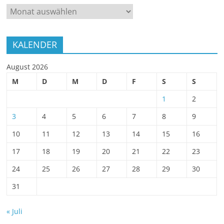
ARCHIV
KALENDER
August 2026
M
D
M
D
F
S
S
1
2
3
4
5
6
7
8
9
10
11
12
13
14
15
16
17
18
19
20
21
22
23
24
25
26
27
28
29
30
31
« Juli