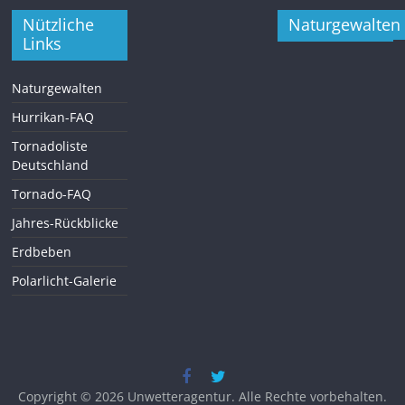
Nützliche
Naturgewalten
Links
Naturgewalten
Hurrikan-FAQ
Tornadoliste
Deutschland
Tornado-FAQ
Jahres-Rückblicke
Erdbeben
Polarlicht-Galerie
Copyright © 2026
Unwetteragentur
. Alle Rechte vorbehalten.