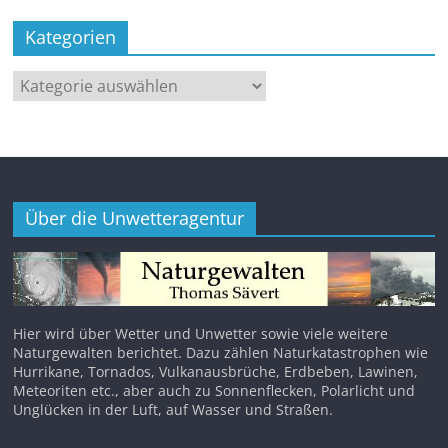
Kategorien
Kategorien
Über die Unwetteragentur
Hier wird über Wetter und Unwetter sowie viele weitere
Naturgewalten berichtet. Dazu zählen Naturkatastrophen wie
Hurrikane, Tornados, Vulkanausbrüche, Erdbeben, Lawinen,
Meteoriten etc., aber auch zu Sonnenflecken, Polarlicht und
Unglücken in der Luft, auf Wasser und Straßen.