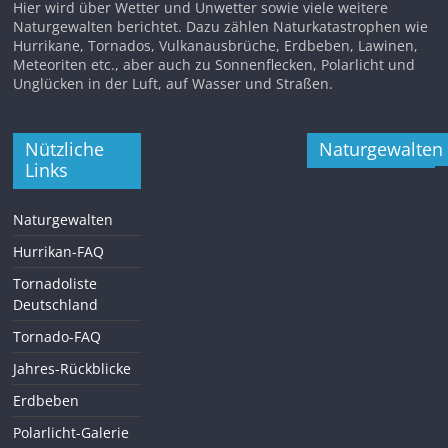
Hier wird über Wetter und Unwetter sowie viele weitere
Naturgewalten berichtet. Dazu zählen Naturkatastrophen wie
Hurrikane, Tornados, Vulkanausbrüche, Erdbeben, Lawinen,
Meteoriten etc., aber auch zu Sonnenflecken, Polarlicht und
Unglücken in der Luft, auf Wasser und Straßen.
Nützliche
Naturgewalten
Links
Naturgewalten
Hurrikan-FAQ
Tornadoliste
Deutschland
Tornado-FAQ
Jahres-Rückblicke
Erdbeben
Polarlicht-Galerie