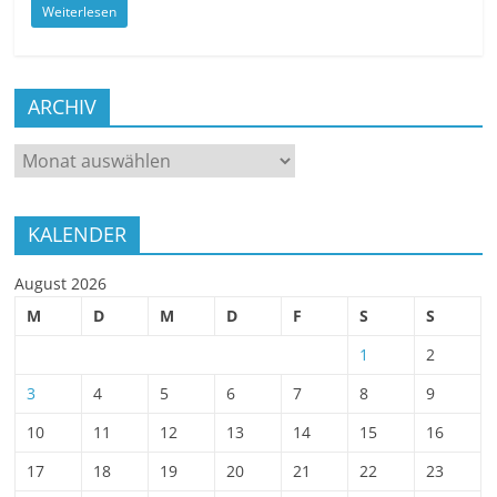
Weiterlesen
ARCHIV
ARCHIV
KALENDER
August 2026
M
D
M
D
F
S
S
1
2
3
4
5
6
7
8
9
10
11
12
13
14
15
16
17
18
19
20
21
22
23