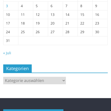
3
4
5
6
7
8
9
10
11
12
13
14
15
16
17
18
19
20
21
22
23
24
25
26
27
28
29
30
31
« Juli
Kategorien
Kategorien