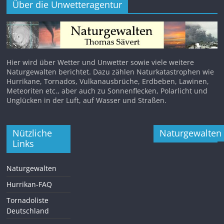
Über die Unwetteragentur
Hier wird über Wetter und Unwetter sowie viele weitere
Naturgewalten berichtet. Dazu zählen Naturkatastrophen wie
Hurrikane, Tornados, Vulkanausbrüche, Erdbeben, Lawinen,
Meteoriten etc., aber auch zu Sonnenflecken, Polarlicht und
Unglücken in der Luft, auf Wasser und Straßen.
Nützliche
Naturgewalten
Links
Naturgewalten
Hurrikan-FAQ
Tornadoliste
Deutschland