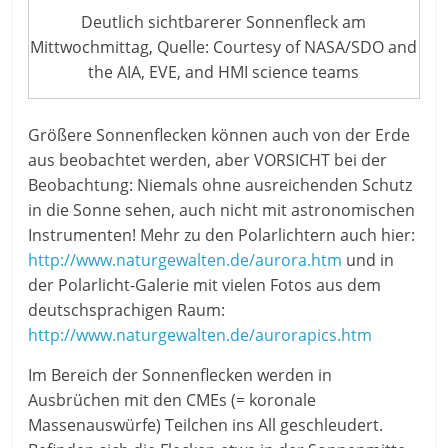
Deutlich sichtbarerer Sonnenfleck am
Mittwochmittag, Quelle: Courtesy of NASA/SDO and
the AIA, EVE, and HMI science teams
Größere Sonnenflecken können auch von der Erde
aus beobachtet werden, aber VORSICHT bei der
Beobachtung: Niemals ohne ausreichenden Schutz
in die Sonne sehen, auch nicht mit astronomischen
Instrumenten!
Mehr zu den Polarlichtern auch hier:
http://www.naturgewalten.de/aurora.htm
und in
der Polarlicht-Galerie mit vielen Fotos aus dem
deutschsprachigen Raum:
http://www.naturgewalten.de/aurorapics.htm
Im Bereich der Sonnenflecken werden in
Ausbrüchen mit den CMEs (= koronale
Massenauswürfe) Teilchen ins All geschleudert.