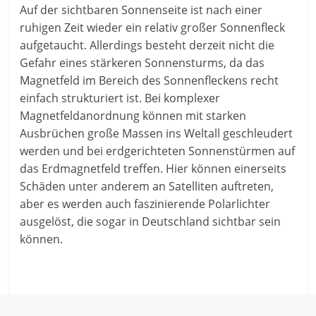
Auf der sichtbaren Sonnenseite ist nach einer
ruhigen Zeit wieder ein relativ großer Sonnenfleck
aufgetaucht. Allerdings besteht derzeit nicht die
Gefahr eines stärkeren Sonnensturms, da das
Magnetfeld im Bereich des Sonnenfleckens recht
einfach strukturiert ist. Bei komplexer
Magnetfeldanordnung können mit starken
Ausbrüchen große Massen ins Weltall geschleudert
werden und bei erdgerichteten Sonnenstürmen auf
das Erdmagnetfeld
treffen. Hier können einerseits
Schäden unter anderem an Satelliten auftreten,
aber es werden auch faszinierende Polarlichter
ausgelöst, die sogar in Deutschland sichtbar sein
können.