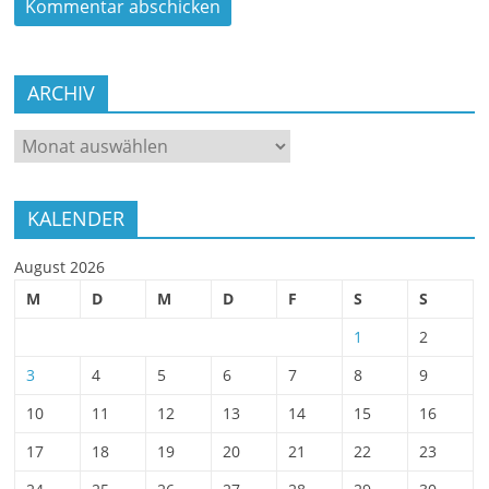
ARCHIV
ARCHIV
KALENDER
August 2026
M
D
M
D
F
S
S
1
2
3
4
5
6
7
8
9
10
11
12
13
14
15
16
17
18
19
20
21
22
23