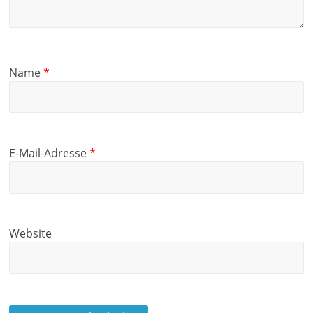
Name
*
E-Mail-Adresse
*
Website