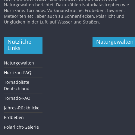
Naturgewalten berichtet. Dazu zählen Naturkatastrophen wie
Hurrikane, Tornados, Vulkanausbrüche, Erdbeben, Lawinen,
Meteoriten etc., aber auch zu Sonnenflecken, Polarlicht und
Unglücken in der Luft, auf Wasser und Straßen.
Nützliche
Naturgewalten
Links
Naturgewalten
Hurrikan-FAQ
Tornadoliste
Deutschland
Tornado-FAQ
Jahres-Rückblicke
Erdbeben
Polarlicht-Galerie