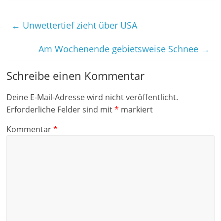
←
Unwettertief zieht über USA
Am Wochenende gebietsweise Schnee
→
Schreibe einen Kommentar
Deine E-Mail-Adresse wird nicht veröffentlicht.
Erforderliche Felder sind mit
*
markiert
Kommentar
*