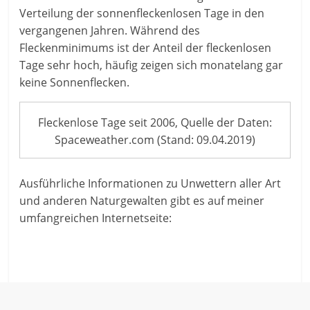
Verteilung der sonnenfleckenlosen Tage in den
vergangenen Jahren. Während des
Fleckenminimums ist der Anteil der fleckenlosen
Tage sehr hoch, häufig zeigen sich monatelang gar
keine Sonnenflecken.
Fleckenlose Tage seit 2006, Quelle der Daten:
Spaceweather.com (Stand: 09.04.2019)
Ausführliche Informationen zu Unwettern aller Art
und anderen Naturgewalten gibt es auf meiner
umfangreichen Internetseite: