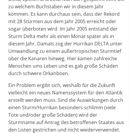
zu welchem Buchstaben wir in diesem Jahr
kommen. Es kann durchaus sein, dass der Rekord
mit 28 Stürmen aus dem Jahr 2005 erreicht oder
sogar überboten wird. Im Jahr 2005 entstand der
Sturm Delta mehr als einen Monat später als in
diesem Jahr. Damals zog der Hurrikan DELTA unter
Umwandlung zu einem außertropischen Sturmtief
über die Kanaren hinweg. Hier kamen zahlreiche
Menschen ums Leben und es gab große Schäden
durch schwere Orkanböen.
Ein Problem ergibt sich, weshalb für die Zukunft
vielleicht ein neues Namenssystem für den Atlantik
erstellt werden muss. Sind die Auswirkungen durch
einen Sturm/Hurrikan besonders schlimm (viele
Tote und/oder große Schäden) wird der
Sturmname auf Antrag des betroffenen Staates aus
den Listen gestrichen und nicht wiederverwendet.