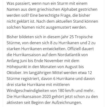
Was passiert, wenn nun ein Sturm mit einem
Namen aus dem griechischen Alphabet gestrichen
werden soll? Eine berechtigte Frage, die bisher
nicht geklärt ist. Nach dem aktuellen Stand können
solchen Namen nicht ausgemustert werden.
Bisher bildeten sich in diesem Jahr 25 Tropische
Stürme, von denen sich 8 zu Hurrikanen und 2 zu
starken Hurrikanen entwickelten. Offiziell dauert
die Hurrikansaison auf dem Nordatlantik von
Anfang Juni bis Ende November mit dem
Höhepunkt in den Monaten von August bis
Oktober. Im langjährigen Mittel werden etwa 12
Stürme registriert, davon 6 Hurrikane und davon
drei starke Hurrikane mit mittleren
Windgeschwindigkeiten von 180 km/h und mehr.
Die Hurrikansaison 2020 gehört jetzt schon zu den
aktivsten seit Beginn der Aufzeichnungen.