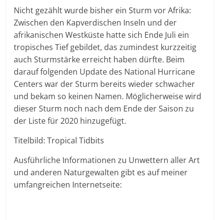
Nicht gezählt wurde bisher ein Sturm vor Afrika:
Zwischen den Kapverdischen Inseln und der
afrikanischen Westküste hatte sich Ende Juli ein
tropisches Tief gebildet, das zumindest kurzzeitig
auch Sturmstärke erreicht haben dürfte. Beim
darauf folgenden Update des National Hurricane
Centers war der Sturm bereits wieder schwacher
und bekam so keinen Namen. Möglicherweise wird
dieser Sturm noch nach dem Ende der Saison zu
der Liste für 2020 hinzugefügt.
Titelbild: Tropical Tidbits
Ausführliche Informationen zu Unwettern aller Art
und anderen Naturgewalten gibt es auf meiner
umfangreichen Internetseite: