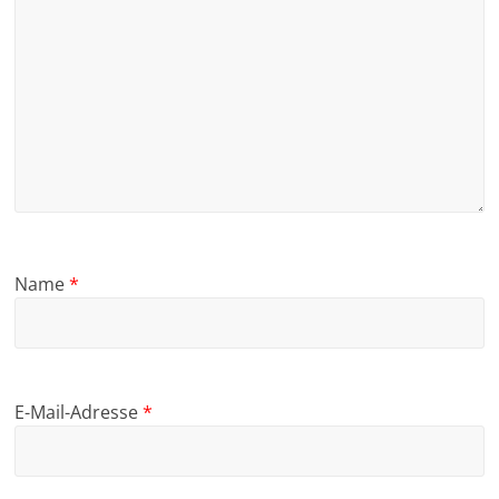
Name
*
E-Mail-Adresse
*