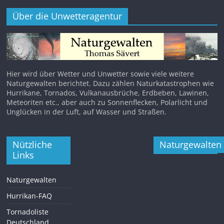
Über die Unwetteragentur
Hier wird über Wetter und Unwetter sowie viele weitere
Naturgewalten berichtet. Dazu zählen Naturkatastrophen wie
Hurrikane, Tornados, Vulkanausbrüche, Erdbeben, Lawinen,
Meteoriten etc., aber auch zu Sonnenflecken, Polarlicht und
Unglücken in der Luft, auf Wasser und Straßen.
Nützliche
Naturgewalten
Links
Naturgewalten
Hurrikan-FAQ
Tornadoliste
Deutschland