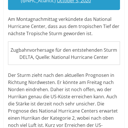
(@NHC_Atlantic)
October 5, 2020
Am Montagnachmittag verkündete das National
Hurricane Center, dass aus dem tropischen Tief der
nächste Tropische Sturm geworden ist.
Zugbahnvorhersage für den entstehenden Sturm
DELTA, Quelle: National Hurricane Center
Der Sturm zieht nach den aktuellen Prognosen in
Richtung Nordwesten. Er könnte am Freitag nach
Norden eindrehen. Daher ist noch offen, wo der
Hurrikan genau die US-Küste erreichen kann. Auch
die Stärke ist derzeit noch sehr unsicher. Die
Prognose des National Hurricane Centers erwartet
einen Hurrikan der Kategorie 2, wobei nach oben
noch viel Luft ist. Kurz vor Erreichen der US-