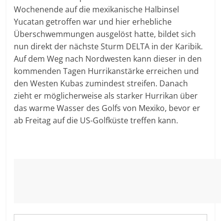
Wochenende auf die mexikanische Halbinsel
Yucatan getroffen war und hier erhebliche
Überschwemmungen ausgelöst hatte, bildet sich
nun direkt der nächste Sturm DELTA in der Karibik.
Auf dem Weg nach Nordwesten kann dieser in den
kommenden Tagen Hurrikanstärke erreichen und
den Westen Kubas zumindest streifen. Danach
zieht er möglicherweise als starker Hurrikan über
das warme Wasser des Golfs von Mexiko, bevor er
ab Freitag auf die US-Golfküste treffen kann.