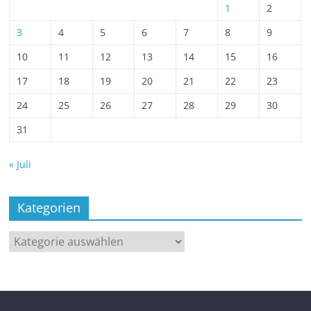
1
2
3
4
5
6
7
8
9
10
11
12
13
14
15
16
17
18
19
20
21
22
23
24
25
26
27
28
29
30
31
« Juli
Kategorien
Kategorien