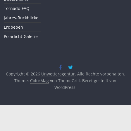
Tornado-FAQ
Jahres-Rückblicke
Erdbeben
Polarlicht-Galerie
Copyright © 2026
Unwetteragentur
. Alle Rechte vorbehalten.
Theme:
ColorMag
von ThemeGrill. Bereitgestellt von
WordPress
.