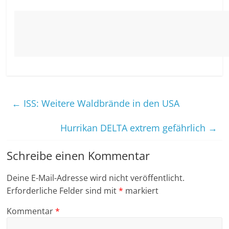
←
ISS: Weitere Waldbrände in den USA
Hurrikan DELTA extrem gefährlich
→
Schreibe einen Kommentar
Deine E-Mail-Adresse wird nicht veröffentlicht.
Erforderliche Felder sind mit
*
markiert
Kommentar
*