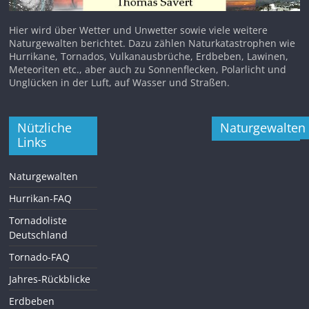
Hier wird über Wetter und Unwetter sowie viele weitere
Naturgewalten berichtet. Dazu zählen Naturkatastrophen wie
Hurrikane, Tornados, Vulkanausbrüche, Erdbeben, Lawinen,
Meteoriten etc., aber auch zu Sonnenflecken, Polarlicht und
Unglücken in der Luft, auf Wasser und Straßen.
Nützliche
Naturgewalten
Links
Naturgewalten
Hurrikan-FAQ
Tornadoliste
Deutschland
Tornado-FAQ
Jahres-Rückblicke
Erdbeben