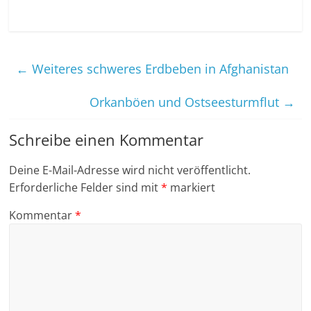
←
Weiteres schweres Erdbeben in Afghanistan
Orkanböen und Ostseesturmflut
→
Schreibe einen Kommentar
Deine E-Mail-Adresse wird nicht veröffentlicht.
Erforderliche Felder sind mit
*
markiert
Kommentar
*