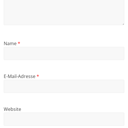
Name
*
E-Mail-Adresse
*
Website