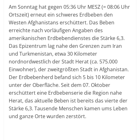
Am Sonntag hat gegen 05:36 Uhr MESZ (= 08:06 Uhr
Ortszeit) erneut ein schweres Erdbeben den
Westen Afghanistans erschüttert. Das Beben
erreichte nach vorläufigen Angaben des
amerikanischen Erdbebendienstes die Stärke 6,3.
Das Epizentrum lag nahe den Grenzen zum Iran
und Turkmenistan, etwa 30 Kilometer
nordnordwestlich der Stadt Herat (ca. 575.000
Einwohner), der zweitgrößten Stadt in Afghanistan.
Der Erdbebenherd befand sich 5 bis 10 Kilometer
unter der Oberfläche. Seit dem 07. Oktober
erschüttert eine Erdbebenserie die Region nahe
Herat, das aktuelle Beben ist bereits das vierte der
Stärke 6,3. Tausende Menschen kamen ums Leben
und ganze Orte wurden zerstört.