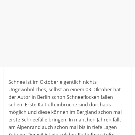
Schnee ist im Oktober eigentlich nichts
Ungewöhnliches, selbst an einem 03. Oktober hat
der Autor in Berlin schon Schneeflocken fallen
sehen. Erste Kaltlufteinbrüche sind durchaus
möglich und diese können im Bergland schon mal
erste Schneefälle bringen. In manchen Jahren fällt
am Alpenrand auch schon mal bis in tiefe Lagen
Schnee. Derzeit ist ein solcher Kaltluftvorstoße