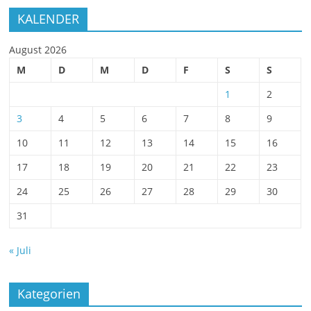
KALENDER
August 2026
M
D
M
D
F
S
S
1
2
3
4
5
6
7
8
9
10
11
12
13
14
15
16
17
18
19
20
21
22
23
24
25
26
27
28
29
30
31
« Juli
Kategorien