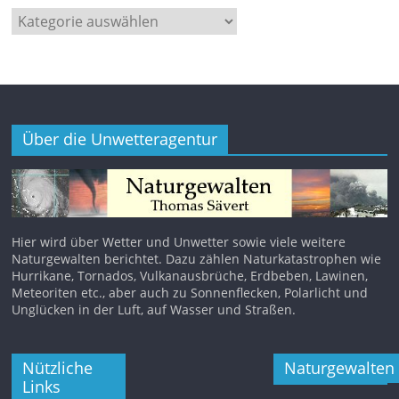
Kategorien
Über die Unwetteragentur
Hier wird über Wetter und Unwetter sowie viele weitere
Naturgewalten berichtet. Dazu zählen Naturkatastrophen wie
Hurrikane, Tornados, Vulkanausbrüche, Erdbeben, Lawinen,
Meteoriten etc., aber auch zu Sonnenflecken, Polarlicht und
Unglücken in der Luft, auf Wasser und Straßen.
Nützliche
Naturgewalten
Links