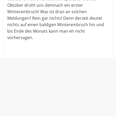
Oktober droht uns demnach ein erster
Wintereinbruch! Was ist dran an solchen
Meldungen? Rein gar nichts! Denn derzeit deutet
nichts auf einen baldigen Wintereinbruch hin und
bis Ende des Monats kann man eh nicht
vorhersagen.