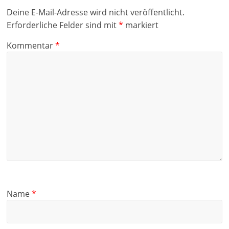
Deine E-Mail-Adresse wird nicht veröffentlicht.
Erforderliche Felder sind mit
*
markiert
Kommentar
*
Name
*