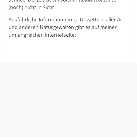
(noch) nicht in Sicht.
Ausführliche Informationen zu Unwettern aller Art
und anderen Naturgewalten gibt es auf meiner
umfangreichen Internetseite: