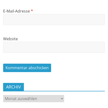
E-Mail-Adresse
*
Website
ARCHIV
ARCHIV