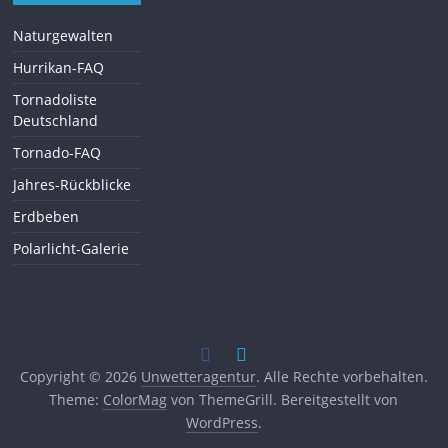
Naturgewalten
Hurrikan-FAQ
Tornadoliste
Deutschland
Tornado-FAQ
Jahres-Rückblicke
Erdbeben
Polarlicht-Galerie
Copyright © 2026
Unwetteragentur
. Alle Rechte vorbehalten.
Theme:
ColorMag
von ThemeGrill. Bereitgestellt von
WordPress
.