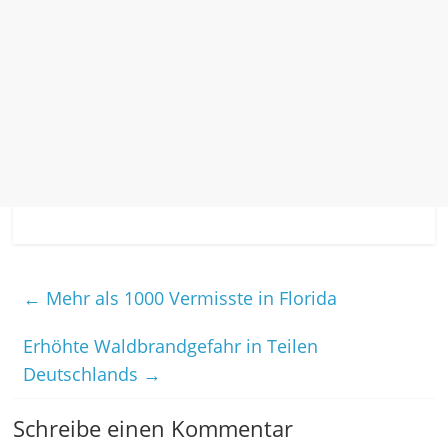
←
Mehr als 1000 Vermisste in Florida
Erhöhte Waldbrandgefahr in Teilen
Deutschlands
→
Schreibe einen Kommentar