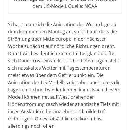
dem US-Modell, Quelle: NOAA
Schaut man sich die Animation der Wetterlage ab
dem kommenden Montag an, so fällt auf, dass die
Strömung über Mitteleuropa in der nächsten
Woche zunächst auf nördliche Richtungen dreht.
Damit wird es deutlich kälter. Im Bergland dürfte
sich Dauerfrost einstellen und in tiefen Lagen stellt
sich nasskaltes Wetter mit Tagestemperaturen
meist etwas über dem Gefrierpunkt ein. Die
Animation des US-Modells zeigt aber auch, dass die
Lage sehr schnell wieder kippen kann. Nach diesem
Modell können mit auf West drehender
Höhenströmung rasch wieder atlantische Tiefs mit
ihren Ausläufern heranziehen und milde Luft
mitbringen. Ob es tatsächlich so kommt, ist
allerdings noch offen.