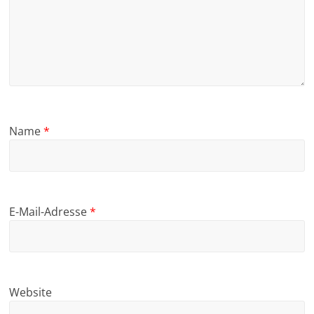
Name
*
E-Mail-Adresse
*
Website