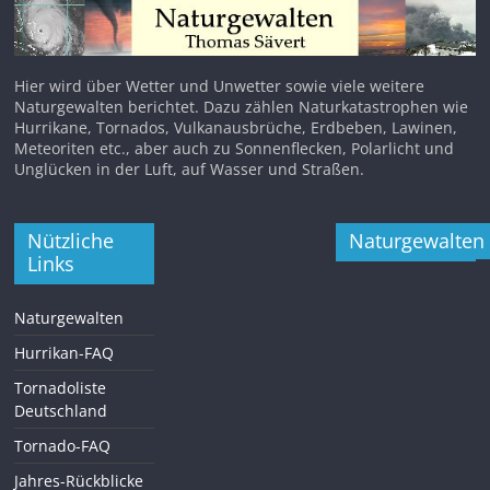
Hier wird über Wetter und Unwetter sowie viele weitere
Naturgewalten berichtet. Dazu zählen Naturkatastrophen wie
Hurrikane, Tornados, Vulkanausbrüche, Erdbeben, Lawinen,
Meteoriten etc., aber auch zu Sonnenflecken, Polarlicht und
Unglücken in der Luft, auf Wasser und Straßen.
Nützliche
Naturgewalten
Links
Naturgewalten
Hurrikan-FAQ
Tornadoliste
Deutschland
Tornado-FAQ
Jahres-Rückblicke