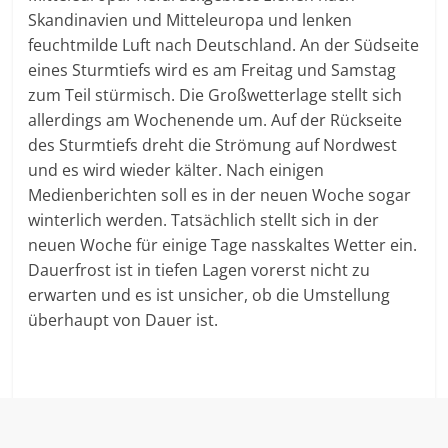
Skandinavien und Mitteleuropa und lenken
feuchtmilde Luft nach Deutschland. An der Südseite
eines Sturmtiefs wird es am Freitag und Samstag
zum Teil stürmisch. Die Großwetterlage stellt sich
allerdings am Wochenende um. Auf der Rückseite
des Sturmtiefs dreht die Strömung auf Nordwest
und es wird wieder kälter. Nach einigen
Medienberichten soll es in der neuen Woche sogar
winterlich werden. Tatsächlich stellt sich in der
neuen Woche für einige Tage nasskaltes Wetter ein.
Dauerfrost ist in tiefen Lagen vorerst nicht zu
erwarten und es ist unsicher, ob die Umstellung
überhaupt von Dauer ist.