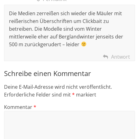
Die Medien zerreißen sich wieder die Mäuler mit
reißerischen Überschriften um Clickbait zu
betreiben. Die Modelle sind vom Winter
mittlerweile eher auf Berglandwinter jenseits der
500 m zurückgerudert – leider
Antwort
Schreibe einen Kommentar
Deine E-Mail-Adresse wird nicht veröffentlicht.
Erforderliche Felder sind mit
*
markiert
Kommentar
*