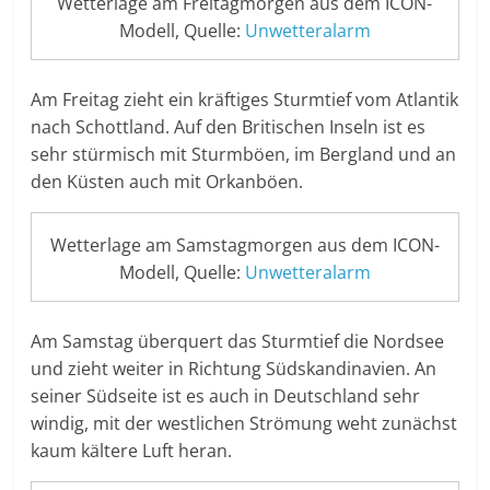
Wetterlage am Freitagmorgen aus dem ICON-
Modell, Quelle:
Unwetteralarm
Am Freitag zieht ein kräftiges Sturmtief vom Atlantik
nach Schottland. Auf den Britischen Inseln ist es
sehr stürmisch mit Sturmböen, im Bergland und an
den Küsten auch mit Orkanböen.
Wetterlage am Samstagmorgen aus dem ICON-
Modell, Quelle:
Unwetteralarm
Am Samstag überquert das Sturmtief die Nordsee
und zieht weiter in Richtung Südskandinavien. An
seiner Südseite ist es auch in Deutschland sehr
windig, mit der westlichen Strömung weht zunächst
kaum kältere Luft heran.