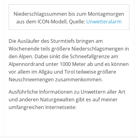
Niederschlagssummen bis zum Montagmorgen
aus dem ICON-Modell, Quelle:
Unwetteralarm
Die Ausläufer des Sturmtiefs bringen am
Wochenende teils größere Niederschlagsmengen in
den Alpen. Dabei sinkt die Schneefallgrenze am
Alpennordrand unter 1000 Meter ab und es können
vor allem im Allgäu und Tirol teilweise größere
Neuschneemengen zusammenkommen.
Ausführliche Informationen zu Unwettern aller Art
und anderen Naturgewalten gibt es auf meiner
umfangreichen Internetseite: