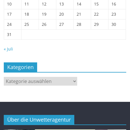
10
11
12
13
14
15
16
17
18
19
20
21
22
23
24
25
26
27
28
29
30
31
« Juli
Kategorien
Kategorien
Über die Unwetteragentur