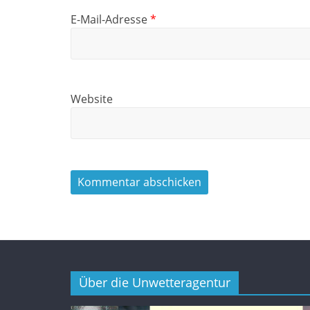
E-Mail-Adresse
*
Website
Über die Unwetteragentur