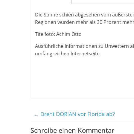
Die Sonne schien abgesehen vom äußersten N
Regionen wurden mehr als 30 Prozent mehr S
Titelfoto: Achim Otto
Ausführliche Informationen zu Unwettern al
umfangreichen Internetseite:
←
Dreht DORIAN vor Florida ab?
Schreibe einen Kommentar