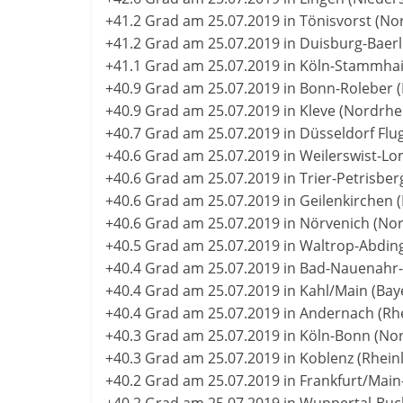
+41.2 Grad am 25.07.2019 in Tönisvorst (No
+41.2 Grad am 25.07.2019 in Duisburg-Baerl
+41.1 Grad am 25.07.2019 in Köln-Stammha
+40.9 Grad am 25.07.2019 in Bonn-Roleber 
+40.9 Grad am 25.07.2019 in Kleve (Nordrhe
+40.7 Grad am 25.07.2019 in Düsseldorf Flu
+40.6 Grad am 25.07.2019 in Weilerswist-
+40.6 Grad am 25.07.2019 in Trier-Petrisberg
+40.6 Grad am 25.07.2019 in Geilenkirchen 
+40.6 Grad am 25.07.2019 in Nörvenich (No
+40.5 Grad am 25.07.2019 in Waltrop-Abdin
+40.4 Grad am 25.07.2019 in Bad-Nauenahr-A
+40.4 Grad am 25.07.2019 in Kahl/Main (Bay
+40.4 Grad am 25.07.2019 in Andernach (Rhe
+40.3 Grad am 25.07.2019 in Köln-Bonn (No
+40.3 Grad am 25.07.2019 in Koblenz (Rheinl
+40.2 Grad am 25.07.2019 in Frankfurt/Mai