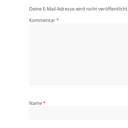
Deine E-Mail-Adresse wird nicht veröffentlicht
Kommentar
*
Name
*