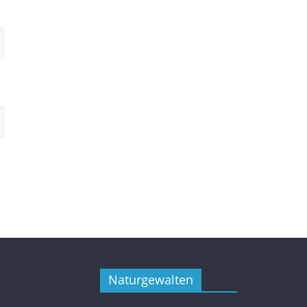
Naturgewalten