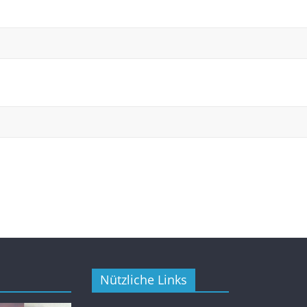
Nützliche Links