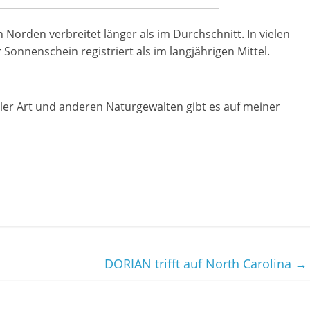
orden verbreitet länger als im Durchschnitt. In vielen
onnenschein registriert als im langjährigen Mittel.
ler Art und anderen Naturgewalten gibt es auf meiner
DORIAN trifft auf North Carolina
→