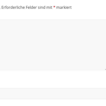
.
Erforderliche Felder sind mit
*
markiert