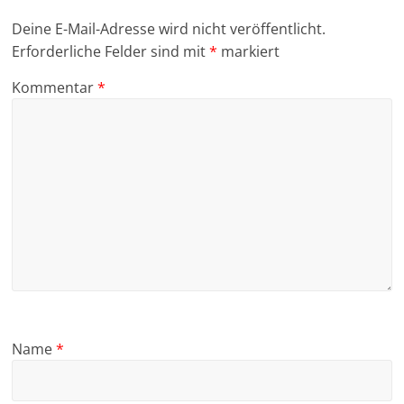
Deine E-Mail-Adresse wird nicht veröffentlicht.
Erforderliche Felder sind mit
*
markiert
Kommentar
*
Name
*