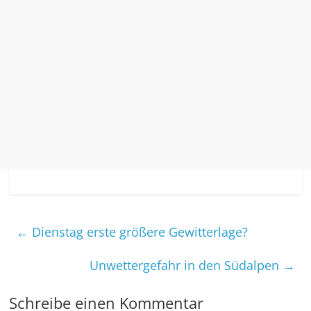
←
Dienstag erste größere Gewitterlage?
Unwettergefahr in den Südalpen
→
Schreibe einen Kommentar