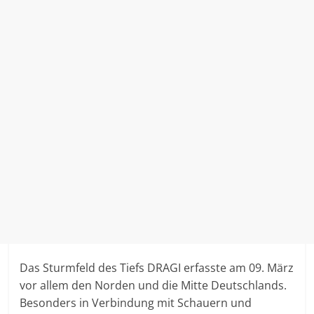
Das Sturmfeld des Tiefs DRAGI erfasste am 09. März
vor allem den Norden und die Mitte Deutschlands.
Besonders in Verbindung mit Schauern und