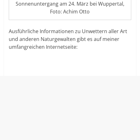
Sonnenuntergang am 24. März bei Wuppertal,
Foto: Achim Otto
Ausführliche Informationen zu Unwettern aller Art
und anderen Naturgewalten gibt es auf meiner
umfangreichen Internetseite: