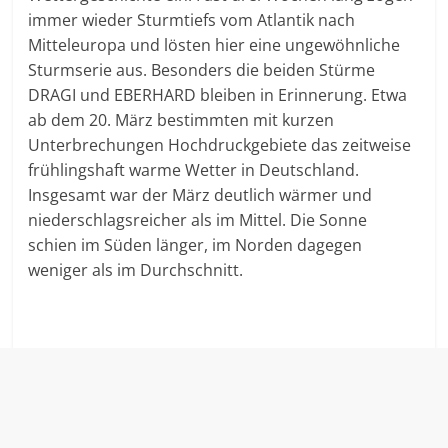
immer wieder Sturmtiefs vom Atlantik nach
Mitteleuropa und lösten hier eine ungewöhnliche
Sturmserie aus. Besonders die beiden Stürme
DRAGI und EBERHARD bleiben in Erinnerung. Etwa
ab dem 20. März bestimmten mit kurzen
Unterbrechungen Hochdruckgebiete das zeitweise
frühlingshaft warme Wetter in Deutschland.
Insgesamt war der März deutlich wärmer und
niederschlagsreicher als im Mittel. Die Sonne
schien im Süden länger, im Norden dagegen
weniger als im Durchschnitt.