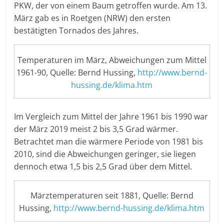
PKW, der von einem Baum getroffen wurde. Am 13.
März gab es in Roetgen (NRW) den ersten
bestätigten Tornados des Jahres.
Temperaturen im März, Abweichungen zum Mittel
1961-90, Quelle: Bernd Hussing,
http://www.bernd-
hussing.de/klima.htm
Im Vergleich zum Mittel der Jahre 1961 bis 1990 war
der März 2019 meist 2 bis 3,5 Grad wärmer.
Betrachtet man die wärmere Periode von 1981 bis
2010, sind die Abweichungen geringer, sie liegen
dennoch etwa 1,5 bis 2,5 Grad über dem Mittel.
Märztemperaturen seit 1881, Quelle: Bernd
Hussing,
http://www.bernd-hussing.de/klima.htm