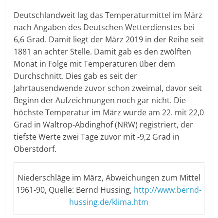
Deutschlandweit lag das Temperaturmittel im März
nach Angaben des Deutschen Wetterdienstes bei
6,6 Grad. Damit liegt der März 2019 in der Reihe seit
1881 an achter Stelle. Damit gab es den zwölften
Monat in Folge mit Temperaturen über dem
Durchschnitt. Dies gab es seit der
Jahrtausendwende zuvor schon zweimal, davor seit
Beginn der Aufzeichnungen noch gar nicht. Die
höchste Temperatur im März wurde am 22. mit 22,0
Grad in Waltrop-Abdinghof (NRW) registriert, der
tiefste Werte zwei Tage zuvor mit -9,2 Grad in
Oberstdorf.
Niederschläge im März, Abweichungen zum Mittel
1961-90, Quelle: Bernd Hussing,
http://www.bernd-
hussing.de/klima.htm