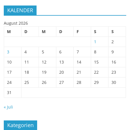
KALENDER
August 2026
M
D
M
D
F
S
S
1
2
3
4
5
6
7
8
9
10
11
12
13
14
15
16
17
18
19
20
21
22
23
24
25
26
27
28
29
30
31
« Juli
Kategorien