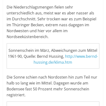
Die Niederschlagsmengen fielen sehr
unterschiedlich aus, meist war es aber nasser als
im Durchschnitt. Sehr trocken war es zum Beispiel
im Thüringer Becken, extrem nass dagegen im
Nordwesten und hier vor allem im
Nordseeküstenbereich.
Sonnenschein im März, Abweichungen zum Mittel
1961-90, Quelle: Bernd Hussing,
http://www.bernd-
hussing.de/klima.htm
Die Sonne schien nach Nordosten hin zum Teil nur
halb so lang wie im Mittel. Dagegen wurde am
Bodensee fast 50 Prozent mehr Sonnenschein
registriert.