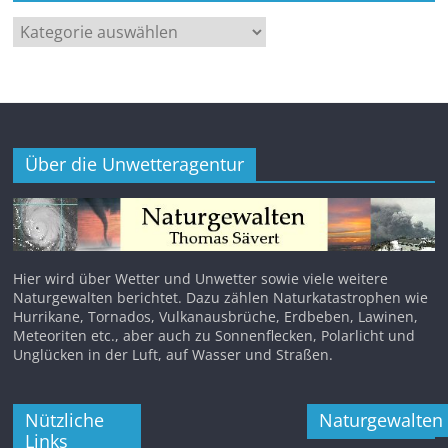
Kategorien
Über die Unwetteragentur
Hier wird über Wetter und Unwetter sowie viele weitere
Naturgewalten berichtet. Dazu zählen Naturkatastrophen wie
Hurrikane, Tornados, Vulkanausbrüche, Erdbeben, Lawinen,
Meteoriten etc., aber auch zu Sonnenflecken, Polarlicht und
Unglücken in der Luft, auf Wasser und Straßen.
Nützliche
Naturgewalten
Links