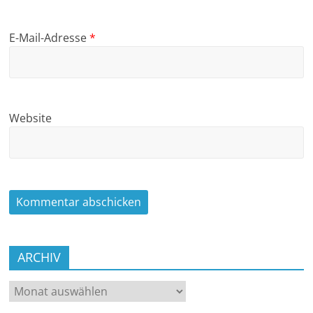
E-Mail-Adresse
*
Website
ARCHIV
ARCHIV