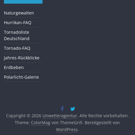
Naturgewalten
Hurrikan-FAQ
Tornadoliste
Deutschland
Tornado-FAQ
Jahres-Rückblicke
Erdbeben
Polarlicht-Galerie
Copyright © 2026
Unwetteragentur
. Alle Rechte vorbehalten.
Theme:
ColorMag
von ThemeGrill. Bereitgestellt von
WordPress
.