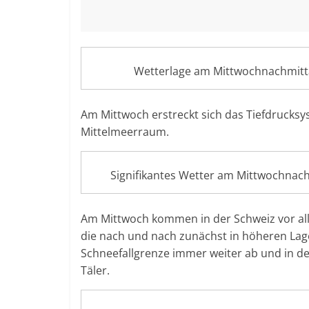
Wetterlage am Mittwochnachmitt
Am Mittwoch erstreckt sich das Tiefdrucksy
Mittelmeerraum.
Signifikantes Wetter am Mittwochnac
Am Mittwoch kommen in der Schweiz vor all
die nach und nach zunächst in höheren Lag
Schneefallgrenze immer weiter ab und in der
Täler.