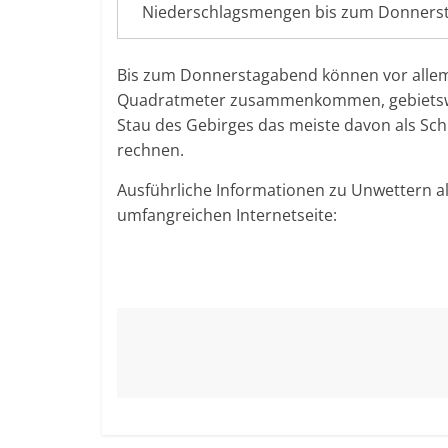
Niederschlagsmengen bis zum Donnerst
Bis zum Donnerstagabend können vor allem i
Quadratmeter zusammenkommen, gebietsweis
Stau des Gebirges das meiste davon als Sch
rechnen.
Ausführliche Informationen zu Unwettern al
umfangreichen Internetseite: