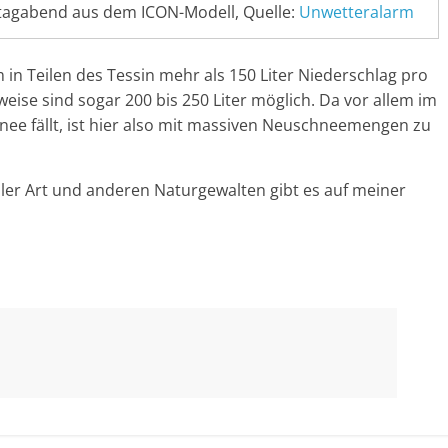
agabend aus dem ICON-Modell, Quelle:
Unwetteralarm
n Teilen des Tessin mehr als 150 Liter Niederschlag pro
e sind sogar 200 bis 250 Liter möglich. Da vor allem im
nee fällt, ist hier also mit massiven Neuschneemengen zu
ler Art und anderen Naturgewalten gibt es auf meiner