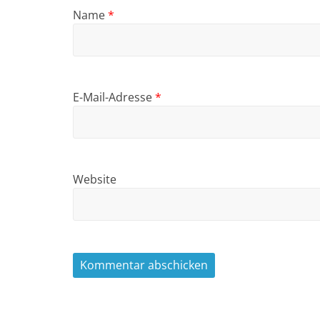
Name
*
E-Mail-Adresse
*
Website