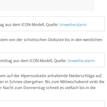
ag aus dem ICON-Modell, Quelle:
Unwetteralarm
stem von der schottischen Ostküste bis in den westlichen
hmittag aus dem ICON-Modell, Quelle:
Unwetteralarm
em auf der Alpensüdseite anhaltende Niederschläge auf,
en in Schnee übergehen. Bis zum Mittwochabend sinkt die
 Nacht zum Donnerstag schneit es vielfach bis in die