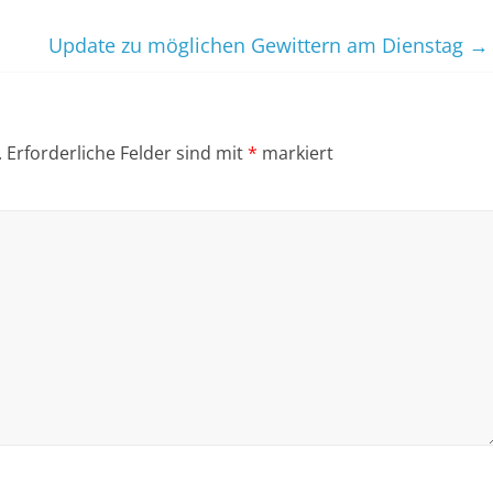
Update zu möglichen Gewittern am Dienstag
→
.
Erforderliche Felder sind mit
*
markiert