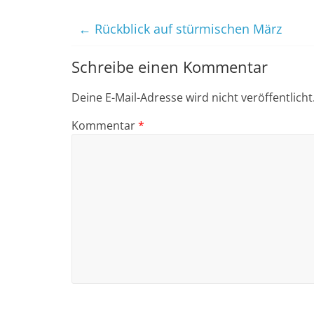
←
Rückblick auf stürmischen März
Schreibe einen Kommentar
Deine E-Mail-Adresse wird nicht veröffentlicht
Kommentar
*