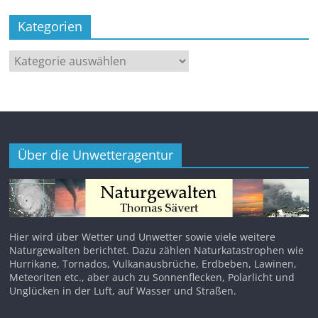
Kategorien
Kategorien
Über die Unwetteragentur
Hier wird über Wetter und Unwetter sowie viele weitere
Naturgewalten berichtet. Dazu zählen Naturkatastrophen wie
Hurrikane, Tornados, Vulkanausbrüche, Erdbeben, Lawinen,
Meteoriten etc., aber auch zu Sonnenflecken, Polarlicht und
Unglücken in der Luft, auf Wasser und Straßen.