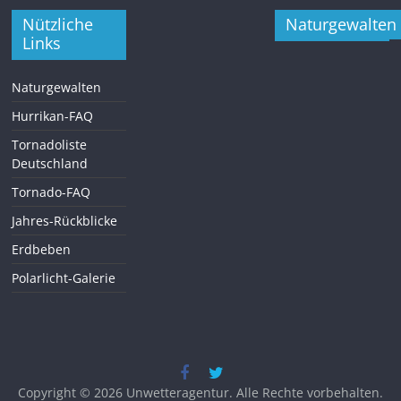
Nützliche
Naturgewalten
Links
Naturgewalten
Hurrikan-FAQ
Tornadoliste
Deutschland
Tornado-FAQ
Jahres-Rückblicke
Erdbeben
Polarlicht-Galerie
Copyright © 2026
Unwetteragentur
. Alle Rechte vorbehalten.