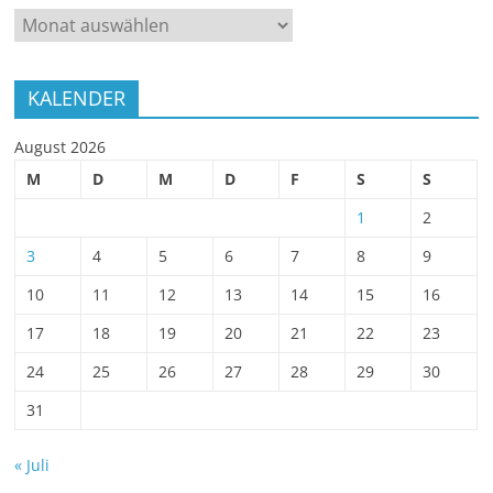
ARCHIV
KALENDER
August 2026
M
D
M
D
F
S
S
1
2
3
4
5
6
7
8
9
10
11
12
13
14
15
16
17
18
19
20
21
22
23
24
25
26
27
28
29
30
31
« Juli