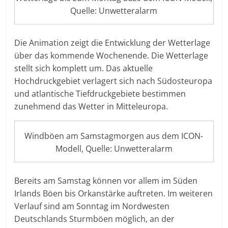
Quelle: Unwetteralarm
Die Animation zeigt die Entwicklung der Wetterlage
über das kommende Wochenende. Die Wetterlage
stellt sich komplett um. Das aktuelle
Hochdruckgebiet verlagert sich nach Südosteuropa
und atlantische Tiefdruckgebiete bestimmen
zunehmend das Wetter in Mitteleuropa.
Windböen am Samstagmorgen aus dem ICON-
Modell, Quelle: Unwetteralarm
Bereits am Samstag können vor allem im Süden
Irlands Böen bis Orkanstärke auftreten. Im weiteren
Verlauf sind am Sonntag im Nordwesten
Deutschlands Sturmböen möglich, an der