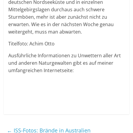
deutschen Nordseeküste und in einzelnen
Mittelgebirgslagen durchaus auch schwere
Sturmböen, mehr ist aber zunächst nicht zu
erwarten. Wie es in der nächsten Woche genau
weitergeht, muss man abwarten.
Titelfoto: Achim Otto
Ausführliche Informationen zu Unwettern aller Art
und anderen Naturgewalten gibt es auf meiner
umfangreichen Internetseite:
←
ISS-Fotos: Brände in Australien