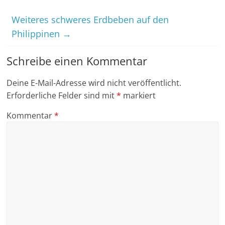
Weiteres schweres Erdbeben auf den
Philippinen
→
Schreibe einen Kommentar
Deine E-Mail-Adresse wird nicht veröffentlicht.
Erforderliche Felder sind mit
*
markiert
Kommentar
*