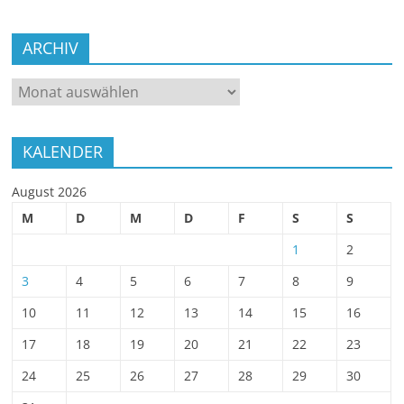
ARCHIV
ARCHIV
KALENDER
August 2026
M
D
M
D
F
S
S
1
2
3
4
5
6
7
8
9
10
11
12
13
14
15
16
17
18
19
20
21
22
23
24
25
26
27
28
29
30