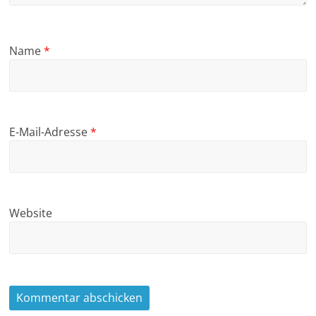
Name
*
E-Mail-Adresse
*
Website