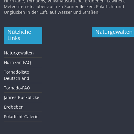
Hurrikane, Tornados, Vulkanausbrüche, Erdbeben, Lawinen,
Meteoriten etc., aber auch zu Sonnenflecken, Polarlicht und
Unglücken in der Luft, auf Wasser und Straßen.
Nützliche
Naturgewalten
Links
Naturgewalten
Hurrikan-FAQ
Tornadoliste
Deutschland
Tornado-FAQ
Jahres-Rückblicke
Erdbeben
Polarlicht-Galerie