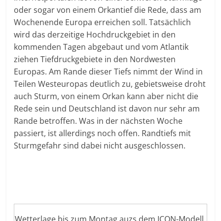
oder sogar von einem Orkantief die Rede, dass am
Wochenende Europa erreichen soll. Tatsächlich
wird das derzeitige Hochdruckgebiet in den
kommenden Tagen abgebaut und vom Atlantik
ziehen Tiefdruckgebiete in den Nordwesten
Europas. Am Rande dieser Tiefs nimmt der Wind in
Teilen Westeuropas deutlich zu, gebietsweise droht
auch Sturm, von einem Orkan kann aber nicht die
Rede sein und Deutschland ist davon nur sehr am
Rande betroffen. Was in der nächsten Woche
passiert, ist allerdings noch offen. Randtiefs mit
Sturmgefahr sind dabei nicht ausgeschlossen.
Wetterlage bis zum Montag auzs dem ICON-Modell,