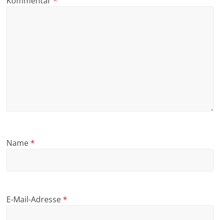
Kommentar
*
Name
*
E-Mail-Adresse
*