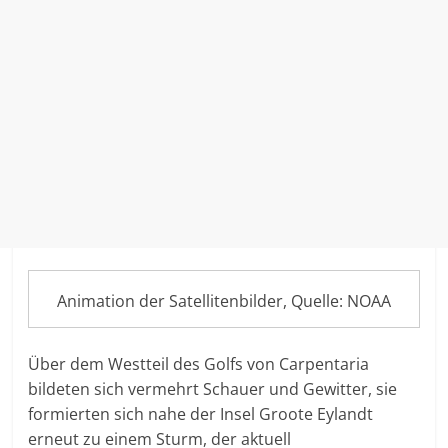
Animation der Satellitenbilder, Quelle: NOAA
Über dem Westteil des Golfs von Carpentaria
bildeten sich vermehrt Schauer und Gewitter, sie
formierten sich nahe der Insel Groote Eylandt
erneut zu einem Sturm, der aktuell