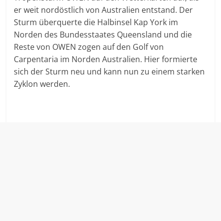
er weit nordöstlich von Australien entstand. Der
Sturm überquerte die Halbinsel Kap York im
Norden
des Bundesstaates Queensland
und die
Reste von OWEN zogen auf den Golf von
Carpentaria im Norden Australien. Hier formierte
sich der Sturm neu und kann nun zu einem starken
Zyklon werden.