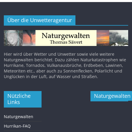
Über die Unwetteragentur
Hier wird über Wetter und Unwetter sowie viele weitere
Naturgewalten berichtet. Dazu zählen Naturkatastrophen wie
Hurrikane, Tornados, Vulkanausbrüche, Erdbeben, Lawinen,
Meteoriten etc., aber auch zu Sonnenflecken, Polarlicht und
Unglücken in der Luft, auf Wasser und Straßen.
Nützliche
Naturgewalten
Links
Naturgewalten
Hurrikan-FAQ