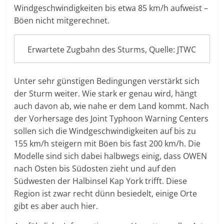
Windgeschwindigkeiten bis etwa 85 km/h aufweist –
Böen nicht mitgerechnet.
Erwartete Zugbahn des Sturms, Quelle: JTWC
Unter sehr günstigen Bedingungen verstärkt sich
der Sturm weiter. Wie stark er genau wird, hängt
auch davon ab, wie nahe er dem Land kommt. Nach
der Vorhersage des Joint Typhoon Warning Centers
sollen sich die Windgeschwindigkeiten auf bis zu
155 km/h steigern mit Böen bis fast 200 km/h. Die
Modelle sind sich dabei halbwegs einig, dass OWEN
nach Osten bis Südosten zieht und auf den
Südwesten der Halbinsel Kap York trifft. Diese
Region ist zwar recht dünn besiedelt, einige Orte
gibt es aber auch hier.