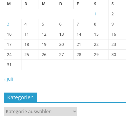
M
D
M
D
F
S
S
1
2
3
4
5
6
7
8
9
10
11
12
13
14
15
16
17
18
19
20
21
22
23
24
25
26
27
28
29
30
31
« Juli
Kategorien
Kategorien