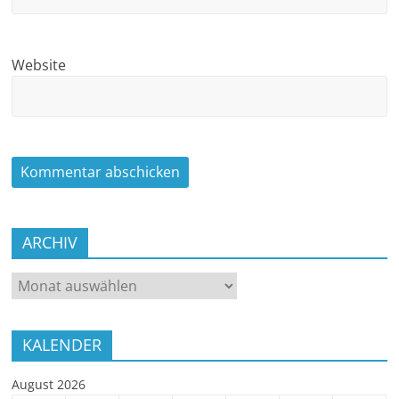
Website
ARCHIV
ARCHIV
KALENDER
August 2026