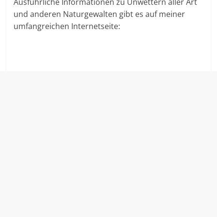
Ausführliche Informationen zu Unwettern aller Art
und anderen Naturgewalten gibt es auf meiner
umfangreichen Internetseite: