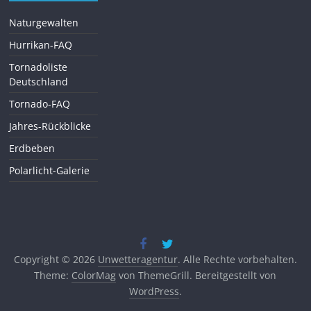
Naturgewalten
Hurrikan-FAQ
Tornadoliste
Deutschland
Tornado-FAQ
Jahres-Rückblicke
Erdbeben
Polarlicht-Galerie
Copyright © 2026
Unwetteragentur
. Alle Rechte vorbehalten.
Theme:
ColorMag
von ThemeGrill. Bereitgestellt von
WordPress
.