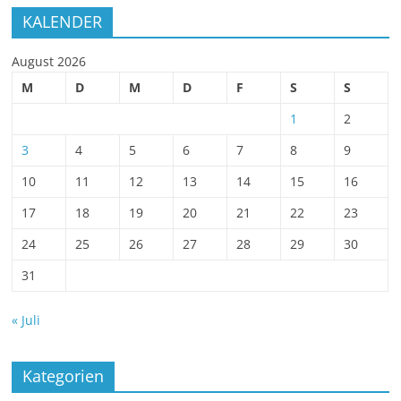
KALENDER
August 2026
M
D
M
D
F
S
S
1
2
3
4
5
6
7
8
9
10
11
12
13
14
15
16
17
18
19
20
21
22
23
24
25
26
27
28
29
30
31
« Juli
Kategorien