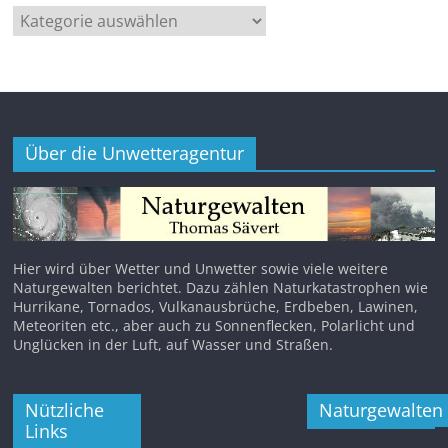
Kategorien
Über die Unwetteragentur
Hier wird über Wetter und Unwetter sowie viele weitere
Naturgewalten berichtet. Dazu zählen Naturkatastrophen wie
Hurrikane, Tornados, Vulkanausbrüche, Erdbeben, Lawinen,
Meteoriten etc., aber auch zu Sonnenflecken, Polarlicht und
Unglücken in der Luft, auf Wasser und Straßen.
Nützliche
Naturgewalten
Links