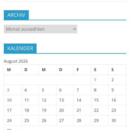
ARCHIV
ARCHIV
KALENDER
August 2026
M
D
M
D
F
S
S
1
2
3
4
5
6
7
8
9
10
11
12
13
14
15
16
17
18
19
20
21
22
23
24
25
26
27
28
29
30