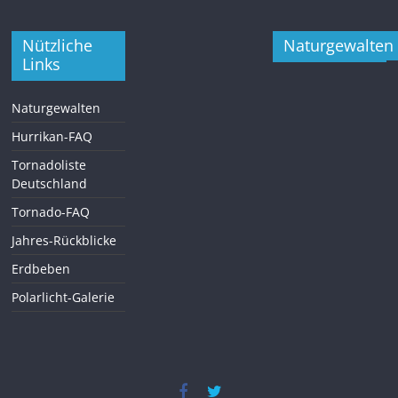
Nützliche
Naturgewalten
Links
Naturgewalten
Hurrikan-FAQ
Tornadoliste
Deutschland
Tornado-FAQ
Jahres-Rückblicke
Erdbeben
Polarlicht-Galerie