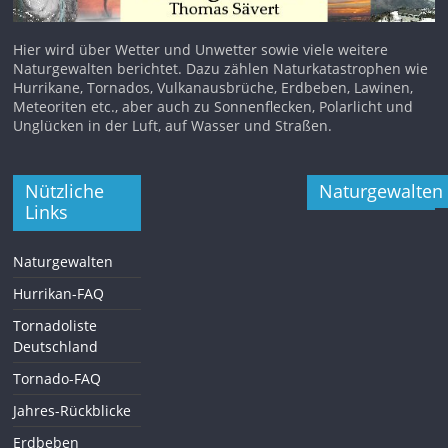
Hier wird über Wetter und Unwetter sowie viele weitere
Naturgewalten berichtet. Dazu zählen Naturkatastrophen wie
Hurrikane, Tornados, Vulkanausbrüche, Erdbeben, Lawinen,
Meteoriten etc., aber auch zu Sonnenflecken, Polarlicht und
Unglücken in der Luft, auf Wasser und Straßen.
Nützliche
Naturgewalten
Links
Naturgewalten
Hurrikan-FAQ
Tornadoliste
Deutschland
Tornado-FAQ
Jahres-Rückblicke
Erdbeben