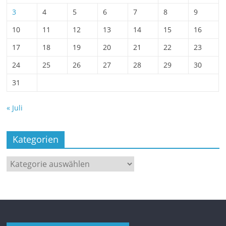
3
4
5
6
7
8
9
10
11
12
13
14
15
16
17
18
19
20
21
22
23
24
25
26
27
28
29
30
31
« Juli
Kategorien
Kategorien