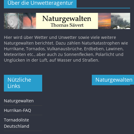
Über die Unwetteragentur
Hier wird über Wetter und Unwetter sowie viele weitere
Naturgewalten berichtet. Dazu zählen Naturkatastrophen wie
Hurrikane, Tornados, Vulkanausbrüche, Erdbeben, Lawinen,
Meteoriten etc., aber auch zu Sonnenflecken, Polarlicht und
Unglücken in der Luft, auf Wasser und Straßen.
Nützliche
Naturgewalten
Links
Naturgewalten
Hurrikan-FAQ
Tornadoliste
Deutschland