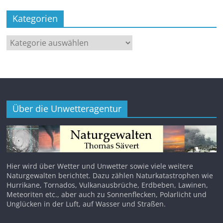
Kategorien
Kategorien
Über die Unwetteragentur
Hier wird über Wetter und Unwetter sowie viele weitere
Naturgewalten berichtet. Dazu zählen Naturkatastrophen wie
Hurrikane, Tornados, Vulkanausbrüche, Erdbeben, Lawinen,
Meteoriten etc., aber auch zu Sonnenflecken, Polarlicht und
Unglücken in der Luft, auf Wasser und Straßen.