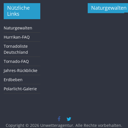
Nützliche
Naturgewalten
Links
Naturgewalten
Hurrikan-FAQ
Tornadoliste
Deutschland
Tornado-FAQ
Jahres-Rückblicke
Erdbeben
Polarlicht-Galerie
Copyright © 2026
Unwetteragentur
. Alle Rechte vorbehalten.