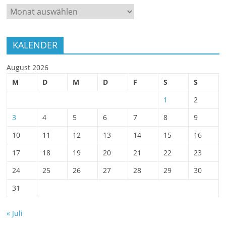
ARCHIV
KALENDER
August 2026
M
D
M
D
F
S
S
1
2
3
4
5
6
7
8
9
10
11
12
13
14
15
16
17
18
19
20
21
22
23
24
25
26
27
28
29
30
31
« Juli