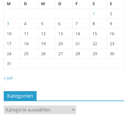
M
D
M
D
F
S
S
1
2
3
4
5
6
7
8
9
10
11
12
13
14
15
16
17
18
19
20
21
22
23
24
25
26
27
28
29
30
31
« Juli
Kategorien
Kategorien