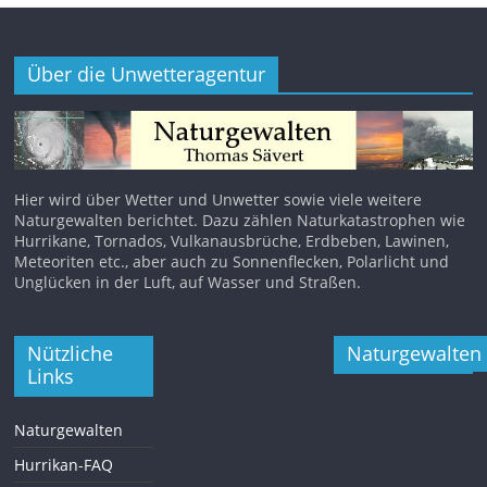
Über die Unwetteragentur
Hier wird über Wetter und Unwetter sowie viele weitere
Naturgewalten berichtet. Dazu zählen Naturkatastrophen wie
Hurrikane, Tornados, Vulkanausbrüche, Erdbeben, Lawinen,
Meteoriten etc., aber auch zu Sonnenflecken, Polarlicht und
Unglücken in der Luft, auf Wasser und Straßen.
Nützliche
Naturgewalten
Links
Naturgewalten
Hurrikan-FAQ