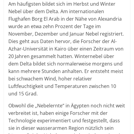
Am häufigsten bildet sich im Herbst und Winter
Nebel über dem Delta. Am internationalen
Flughafen Borg El Arab in der Nähe von Alexandria
wurde an etwa zehn Prozent der Tage im
November, Dezember und Januar Nebel registriert.
Dies geht aus Daten hervor, die Forscher der Al-
Azhar-Universität in Kairo über einen Zeitraum von
20 Jahren gesammelt hatten. Winternebel über
dem Delta bildet sich normalerweise morgens und
kann mehrere Stunden anhalten. Er entsteht meist
bei schwachem Wind, hoher relativer
Luftfeuchtigkeit und Temperaturen zwischen 10
und 15 Grad.
Obwohl die „Nebelernte“ in Ägypten noch nicht weit
verbreitet ist, haben einige Forscher mit der
Technologie experimentiert und festgestellt, dass
sie in dieser wasserarmen Region nützlich sein