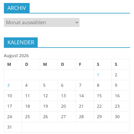
ARCHIV
ARCHIV
KALENDER
August 2026
M
D
M
D
F
S
S
1
2
3
4
5
6
7
8
9
10
11
12
13
14
15
16
17
18
19
20
21
22
23
24
25
26
27
28
29
30
31