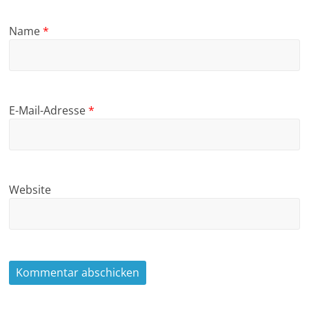
Name
*
E-Mail-Adresse
*
Website