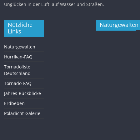
Unglücken in der Luft, auf Wasser und Straßen.
Nützliche
Naturgewalten
Links
Naturgewalten
Hurrikan-FAQ
Tornadoliste
Deutschland
Tornado-FAQ
Jahres-Rückblicke
Erdbeben
Polarlicht-Galerie