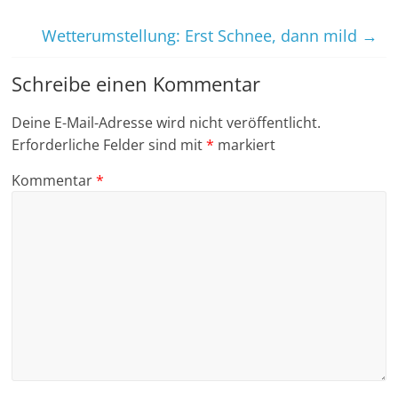
Wetterumstellung: Erst Schnee, dann mild
→
Schreibe einen Kommentar
Deine E-Mail-Adresse wird nicht veröffentlicht.
Erforderliche Felder sind mit
*
markiert
Kommentar
*