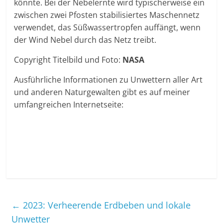
könnte. Bei der Nebelernte wird typischerweise ein
zwischen zwei Pfosten stabilisiertes Maschennetz
verwendet, das Süßwassertropfen auffängt, wenn
der Wind Nebel durch das Netz treibt.
Copyright Titelbild und Foto:
NASA
Ausführliche Informationen zu Unwettern aller Art
und anderen Naturgewalten gibt es auf meiner
umfangreichen Internetseite:
←
2023: Verheerende Erdbeben und lokale
Unwetter