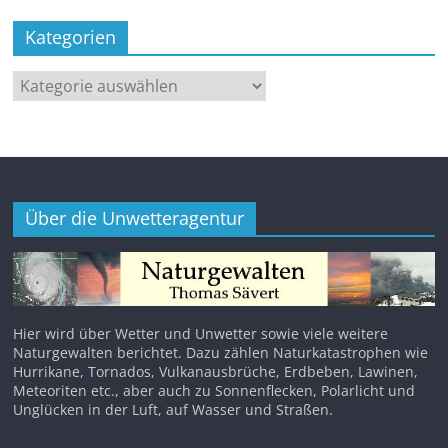
Kategorien
Kategorien
Über die Unwetteragentur
Hier wird über Wetter und Unwetter sowie viele weitere
Naturgewalten berichtet. Dazu zählen Naturkatastrophen wie
Hurrikane, Tornados, Vulkanausbrüche, Erdbeben, Lawinen,
Meteoriten etc., aber auch zu Sonnenflecken, Polarlicht und
Unglücken in der Luft, auf Wasser und Straßen.