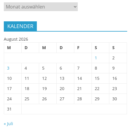
ARCHIV
KALENDER
August 2026
M
D
M
D
F
S
S
1
2
3
4
5
6
7
8
9
10
11
12
13
14
15
16
17
18
19
20
21
22
23
24
25
26
27
28
29
30
31
« Juli