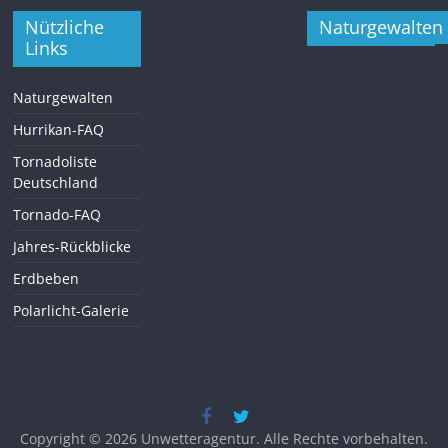
Nützliche
Naturgewalten
Links
Naturgewalten
Hurrikan-FAQ
Tornadoliste
Deutschland
Tornado-FAQ
Jahres-Rückblicke
Erdbeben
Polarlicht-Galerie
Copyright © 2026
Unwetteragentur
. Alle Rechte vorbehalten.