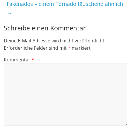
Fakenados – einem Tornado täuschend ähnlich
→
Schreibe einen Kommentar
Deine E-Mail-Adresse wird nicht veröffentlicht.
Erforderliche Felder sind mit
*
markiert
Kommentar
*