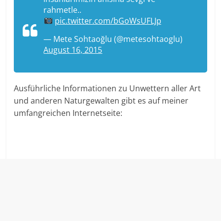
rahmetle..
pic.twitter.com/bGoWsUFLJp
— Mete Sohtaoğlu (@metesohtaoglu)
August 16, 2015
Ausführliche Informationen zu Unwettern aller Art
und anderen Naturgewalten gibt es auf meiner
umfangreichen Internetseite: