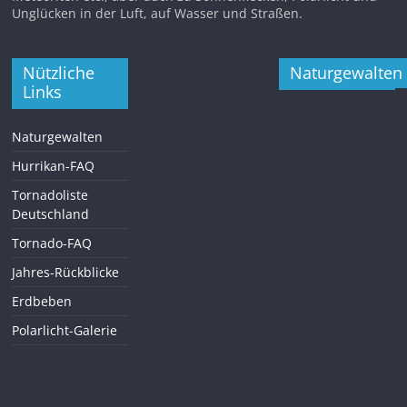
Unglücken in der Luft, auf Wasser und Straßen.
Nützliche
Naturgewalten
Links
Naturgewalten
Hurrikan-FAQ
Tornadoliste
Deutschland
Tornado-FAQ
Jahres-Rückblicke
Erdbeben
Polarlicht-Galerie