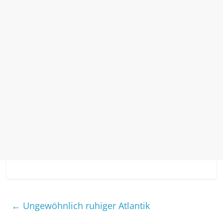
←
Ungewöhnlich ruhiger Atlantik