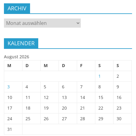
ARCHIV
ARCHIV
KALENDER
August 2026
M
D
M
D
F
S
S
1
2
3
4
5
6
7
8
9
10
11
12
13
14
15
16
17
18
19
20
21
22
23
24
25
26
27
28
29
30
31