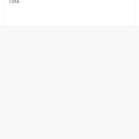
Tote.