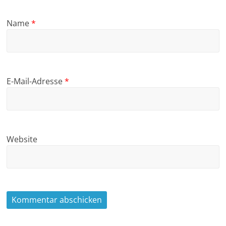
Name
*
E-Mail-Adresse
*
Website