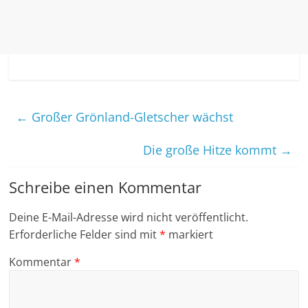
←
Großer Grönland-Gletscher wächst
Die große Hitze kommt
→
Schreibe einen Kommentar
Deine E-Mail-Adresse wird nicht veröffentlicht.
Erforderliche Felder sind mit
*
markiert
Kommentar
*