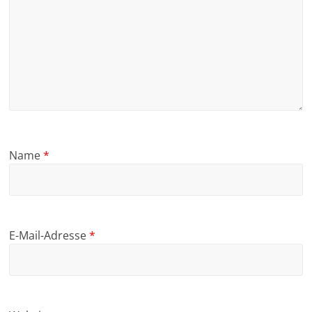
Name
*
E-Mail-Adresse
*