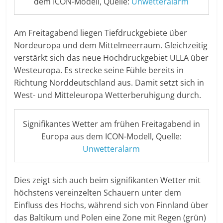
dem ICON-Modell, Quelle:
Unwetteralarm
Am Freitagabend liegen Tiefdruckgebiete über
Nordeuropa und dem Mittelmeerraum. Gleichzeitig
verstärkt sich das neue Hochdruckgebiet ULLA über
Westeuropa. Es strecke seine Fühle bereits in
Richtung Norddeutschland aus. Damit setzt sich in
West- und Mitteleuropa Wetterberuhigung durch.
Signifikantes Wetter am frühen Freitagabend in
Europa aus dem ICON-Modell, Quelle:
Unwetteralarm
Dies zeigt sich auch beim signifikanten Wetter mit
höchstens vereinzelten Schauern unter dem
Einfluss des Hochs, während sich von Finnland über
das Baltikum und Polen eine Zone mit Regen (grün)