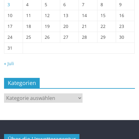
3
4
5
6
7
8
9
10
11
12
13
14
15
16
17
18
19
20
21
22
23
24
25
26
27
28
29
30
31
« Juli
Kategorien
Kategorien