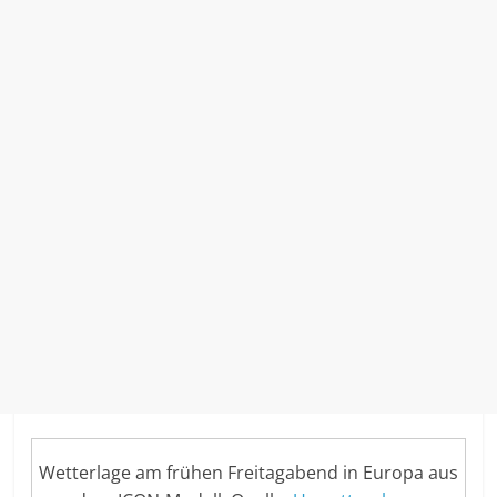
Wetterlage am frühen Freitagabend in Europa aus