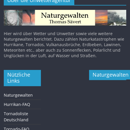
Über die Unwetteragentur
Hier wird über Wetter und Unwetter sowie viele weitere
Naturgewalten berichtet. Dazu zählen Naturkatastrophen wie
Hurrikane, Tornados, Vulkanausbrüche, Erdbeben, Lawinen,
Meteoriten etc., aber auch zu Sonnenflecken, Polarlicht und
Unglücken in der Luft, auf Wasser und Straßen.
Nützliche
Naturgewalten
Links
Naturgewalten
Hurrikan-FAQ
Tornadoliste
Deutschland
Tornado-FAQ