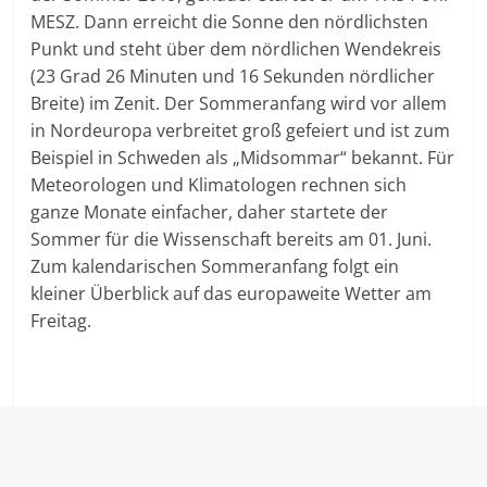
MESZ. Dann erreicht die Sonne den nördlichsten
Punkt und steht über dem nördlichen Wendekreis
(23 Grad 26 Minuten und 16 Sekunden nördlicher
Breite) im Zenit. Der Sommeranfang wird vor allem
in Nordeuropa verbreitet groß gefeiert und ist zum
Beispiel in Schweden als „Midsommar“ bekannt. Für
Meteorologen und Klimatologen rechnen sich
ganze Monate einfacher, daher startete der
Sommer für die Wissenschaft bereits am 01. Juni.
Zum kalendarischen Sommeranfang folgt ein
kleiner Überblick auf das europaweite Wetter am
Freitag.