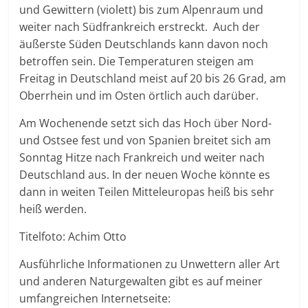
und Gewittern (violett) bis zum Alpenraum und
weiter nach Südfrankreich erstreckt. Auch der
äußerste Süden Deutschlands kann davon noch
betroffen sein. Die Temperaturen steigen am
Freitag in Deutschland meist auf 20 bis 26 Grad, am
Oberrhein und im Osten örtlich auch darüber.
Am Wochenende setzt sich das Hoch über Nord-
und Ostsee fest und von Spanien breitet sich am
Sonntag Hitze nach Frankreich und weiter nach
Deutschland aus. In der neuen Woche könnte es
dann in weiten Teilen Mitteleuropas heiß bis sehr
heiß werden.
Titelfoto: Achim Otto
Ausführliche Informationen zu Unwettern aller Art
und anderen Naturgewalten gibt es auf meiner
umfangreichen Internetseite: