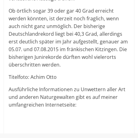
Ob örtlich sogar 39 oder gar 40 Grad erreicht
werden könnten, ist derzeit noch fraglich, wenn
auch nicht ganz unmöglich. Der bisherige
Deutschlandrekord liegt bei 40,3 Grad, allerdings
erst deutlich später im Jahr aufgestellt, genauer am
05.07. und 07.08.2015 im fränkischen Kitzingen. Die
bisherigen Junirekorde dürften wohl vielerorts
überschritten werden.
Titelfoto: Achim Otto
Ausführliche Informationen zu Unwettern aller Art
und anderen Naturgewalten gibt es auf meiner
umfangreichen Internetseite: