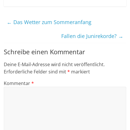
←
Das Wetter zum Sommeranfang
Fallen die Junirekorde?
→
Schreibe einen Kommentar
Deine E-Mail-Adresse wird nicht veröffentlicht.
Erforderliche Felder sind mit
*
markiert
Kommentar
*