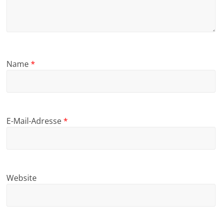
Name
*
E-Mail-Adresse
*
Website