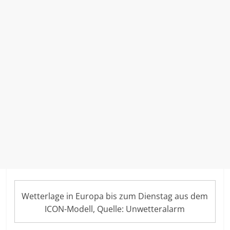
Wetterlage in Europa bis zum Dienstag aus dem
ICON-Modell, Quelle: Unwetteralarm