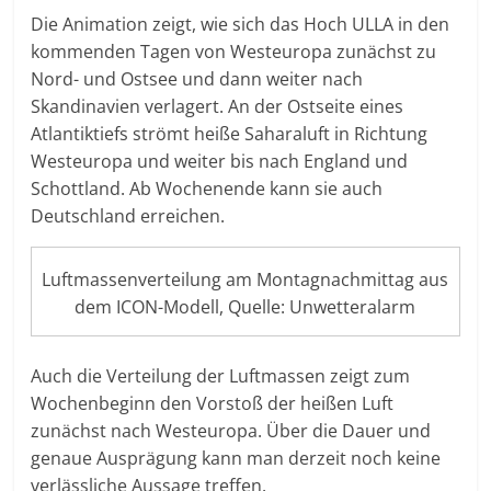
Die Animation zeigt, wie sich das Hoch ULLA in den
kommenden Tagen von Westeuropa zunächst zu
Nord- und Ostsee und dann weiter nach
Skandinavien verlagert. An der Ostseite eines
Atlantiktiefs strömt heiße Saharaluft in Richtung
Westeuropa und weiter bis nach England und
Schottland. Ab Wochenende kann sie auch
Deutschland erreichen.
Luftmassenverteilung am Montagnachmittag aus
dem ICON-Modell, Quelle: Unwetteralarm
Auch die Verteilung der Luftmassen zeigt zum
Wochenbeginn den Vorstoß der heißen Luft
zunächst nach Westeuropa. Über die Dauer und
genaue Ausprägung kann man derzeit noch keine
verlässliche Aussage treffen.