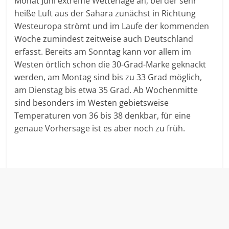
Monat Juni extreme Wetterlage an, bei der sehr
heiße Luft aus der Sahara zunächst in Richtung
Westeuropa strömt und im Laufe der kommenden
Woche zumindest zeitweise auch Deutschland
erfasst. Bereits am Sonntag kann vor allem im
Westen örtlich schon die 30-Grad-Marke geknackt
werden, am Montag sind bis zu 33 Grad möglich,
am Dienstag bis etwa 35 Grad. Ab Wochenmitte
sind besonders im Westen gebietsweise
Temperaturen von 36 bis 38 denkbar, für eine
genaue Vorhersage ist es aber noch zu früh.