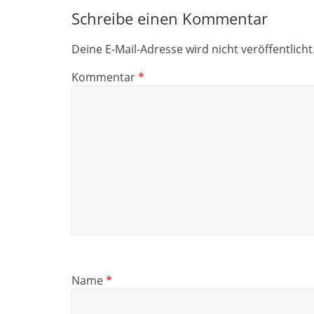
Schreibe einen Kommentar
Deine E-Mail-Adresse wird nicht veröffentlicht
Kommentar
*
Name
*