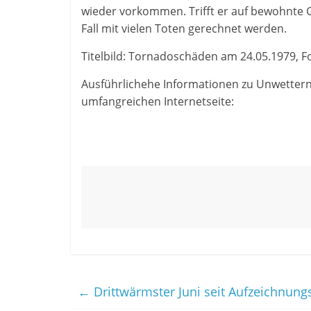
wieder vorkommen. Trifft er auf bewohnte 
Fall mit vielen Toten gerechnet werden.
Titelbild: Tornadoschäden am 24.05.1979, Fo
Ausführlichehe Informationen zu Unwettern 
umfangreichen Internetseite:
←
Drittwärmster Juni seit Aufzeichnun