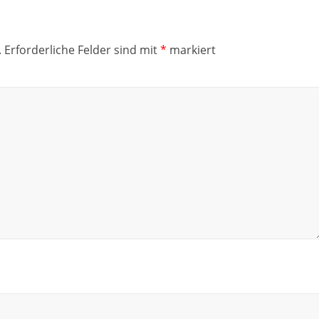
.
Erforderliche Felder sind mit
*
markiert