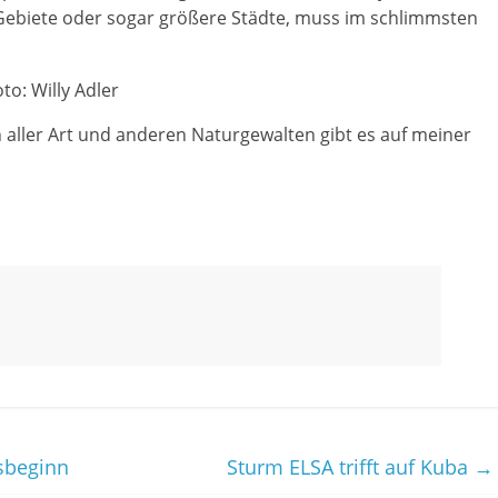
Gebiete oder sogar größere Städte, muss im schlimmsten
to: Willy Adler
aller Art und anderen Naturgewalten gibt es auf meiner
gsbeginn
Sturm ELSA trifft auf Kuba
→