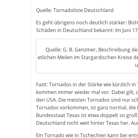
Quelle: Tornadoliste Deutschland
Es geht übrigens noch deutlich stärker: Bis
Schäden in Deutschland bekannt: Im Juni 17
Quelle: G. B. Genzmer, Beschreibung de
etlichen Meilen im Stargardischen Kreise d
u
Fazit: Tornados in der Stärke wie kürzlich in
kommen immer wieder mal vor. Dabei gilt, 
den USA. Die meisten Tornados sind nur sch
Tornados vorkommen, ist ganz normal, die be
Bundesstaat Texas ist etwa doppelt so gro
Deutschland nicht weit hinter Texas her. Au
Ein Tornado wie in Tschechien kann bei ent