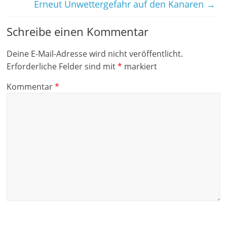
Erneut Unwettergefahr auf den Kanaren
→
Schreibe einen Kommentar
Deine E-Mail-Adresse wird nicht veröffentlicht.
Erforderliche Felder sind mit
*
markiert
Kommentar
*