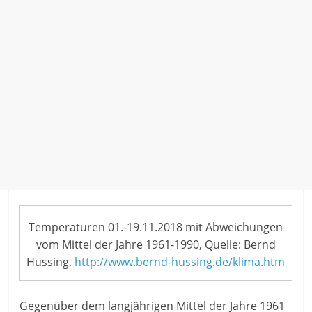
Temperaturen 01.-19.11.2018 mit Abweichungen
vom Mittel der Jahre 1961-1990, Quelle: Bernd
Hussing,
http://www.bernd-hussing.de/klima.htm
Gegenüber dem langjährigen Mittel der Jahre 1961