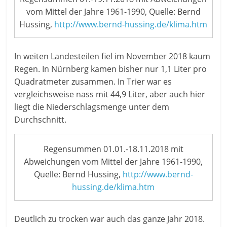
vom Mittel der Jahre 1961-1990, Quelle: Bernd
Hussing,
http://www.bernd-hussing.de/klima.htm
In weiten Landesteilen fiel im November 2018 kaum
Regen. In Nürnberg kamen bisher nur 1,1 Liter pro
Quadratmeter zusammen. In Trier war es
vergleichsweise nass mit 44,9 Liter, aber auch hier
liegt die Niederschlagsmenge unter dem
Durchschnitt.
Regensummen 01.01.-18.11.2018 mit
Abweichungen vom Mittel der Jahre 1961-1990,
Quelle: Bernd Hussing,
http://www.bernd-
hussing.de/klima.htm
Deutlich zu trocken war auch das ganze Jahr 2018.