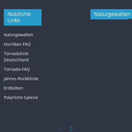
Nützliche
Naturgewalten
Links
Naturgewalten
Hurrikan-FAQ
Tornadoliste
Deutschland
Tornado-FAQ
Jahres-Rückblicke
Erdbeben
Polarlicht-Galerie