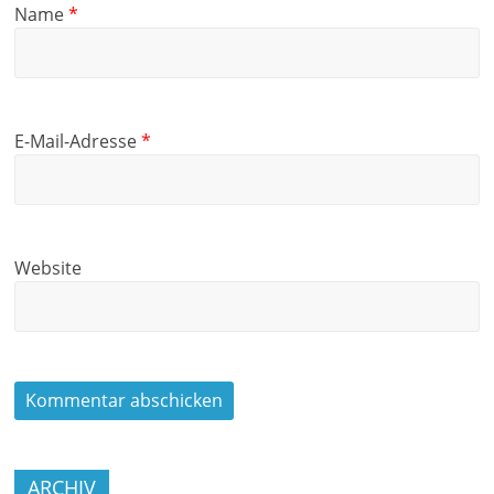
Name
*
E-Mail-Adresse
*
Website
ARCHIV