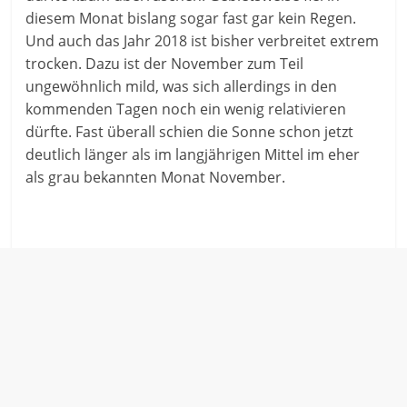
diesem Monat bislang sogar fast gar kein Regen.
Und auch das Jahr 2018 ist bisher verbreitet extrem
trocken. Dazu ist der November zum Teil
ungewöhnlich mild, was sich allerdings in den
kommenden Tagen noch ein wenig relativieren
dürfte. Fast überall schien die Sonne schon jetzt
deutlich länger als im langjährigen Mittel im eher
als grau bekannten Monat November.