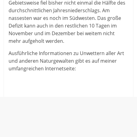
Gebietsweise fiel bisher nicht einmal die Hälfte des
durchschnittlichen Jahresniederschlags. Am
nassesten war es noch im Südwesten. Das große
Defizit kann auch in den restlichen 10 Tagen im
November und im Dezember bei weitem nicht
mehr aufgeholt werden.
Ausführliche Informationen zu Unwettern aller Art
und anderen Naturgewalten gibt es auf meiner
umfangreichen Internetseite: