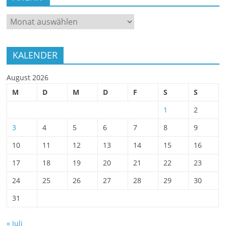
ARCHIV
KALENDER
August 2026
M
D
M
D
F
S
S
1
2
3
4
5
6
7
8
9
10
11
12
13
14
15
16
17
18
19
20
21
22
23
24
25
26
27
28
29
30
31
« Juli