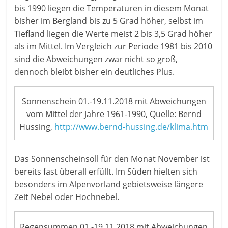
bis 1990 liegen die Temperaturen in diesem Monat
bisher im Bergland bis zu 5 Grad höher, selbst im
Tiefland liegen die Werte meist 2 bis 3,5 Grad höher
als im Mittel. Im Vergleich zur Periode 1981 bis 2010
sind die Abweichungen zwar nicht so groß,
dennoch bleibt bisher ein deutliches Plus.
Sonnenschein 01.-19.11.2018 mit Abweichungen
vom Mittel der Jahre 1961-1990, Quelle: Bernd
Hussing,
http://www.bernd-hussing.de/klima.htm
Das Sonnenscheinsoll für den Monat November ist
bereits fast überall erfüllt. Im Süden hielten sich
besonders im Alpenvorland gebietsweise längere
Zeit Nebel oder Hochnebel.
Regensummen 01.-19.11.2018 mit Abweichungen