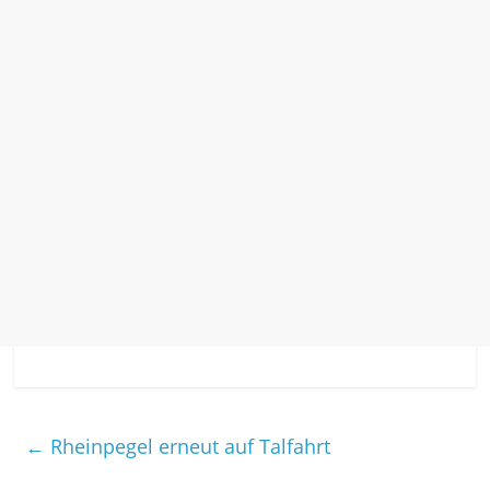
←
Rheinpegel erneut auf Talfahrt