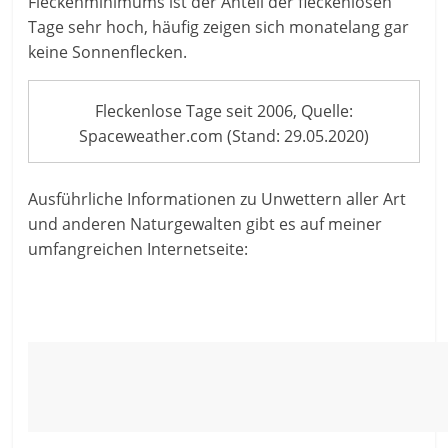
Fleckenminimums ist der Anteil der fleckenlosen
Tage sehr hoch, häufig zeigen sich monatelang gar
keine Sonnenflecken.
Fleckenlose Tage seit 2006, Quelle:
Spaceweather.com (Stand: 29.05.2020)
Ausführliche Informationen zu Unwettern aller Art
und anderen Naturgewalten gibt es auf meiner
umfangreichen Internetseite: