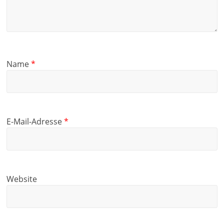
Name
*
E-Mail-Adresse
*
Website