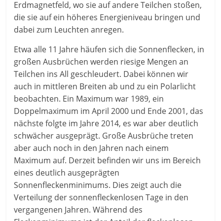
Erdmagnetfeld, wo sie auf andere Teilchen stoßen,
die sie auf ein höheres Energieniveau bringen und
dabei zum Leuchten anregen.
Etwa alle 11 Jahre häufen sich die Sonnenflecken, in
großen Ausbrüchen werden riesige Mengen an
Teilchen ins All geschleudert. Dabei können wir
auch in mittleren Breiten ab und zu ein Polarlicht
beobachten. Ein Maximum war 1989, ein
Doppelmaximum im April 2000 und Ende 2001, das
nächste folgte im Jahre 2014, es war aber deutlich
schwächer ausgeprägt. Große Ausbrüche treten
aber auch noch in den Jahren nach einem
Maximum auf. Derzeit befinden wir uns im Bereich
eines deutlich ausgeprägten
Sonnenfleckenminimums. Dies zeigt auch die
Verteilung der sonnenfleckenlosen Tage in den
vergangenen Jahren. Während des