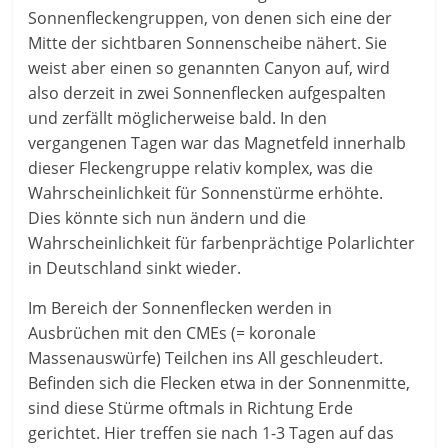
Sonnenfleckengruppen, von denen sich eine der
Mitte der sichtbaren Sonnenscheibe nähert. Sie
weist aber einen so genannten Canyon auf, wird
also derzeit in zwei Sonnenflecken aufgespalten
und zerfällt möglicherweise bald. In den
vergangenen Tagen war das Magnetfeld innerhalb
dieser Fleckengruppe relativ komplex, was die
Wahrscheinlichkeit für Sonnenstürme erhöhte.
Dies könnte sich nun ändern und die
Wahrscheinlichkeit für farbenprächtige Polarlichter
in Deutschland sinkt wieder.
Im Bereich der Sonnenflecken werden in
Ausbrüchen mit den CMEs (= koronale
Massenauswürfe) Teilchen ins All geschleudert.
Befinden sich die Flecken etwa in der Sonnenmitte,
sind diese Stürme oftmals in Richtung Erde
gerichtet. Hier treffen sie nach 1-3 Tagen auf das