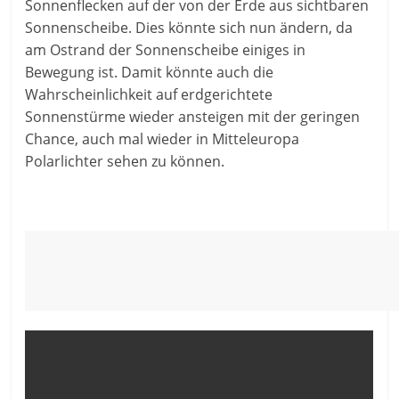
Sonnenflecken auf der von der Erde aus sichtbaren
Sonnenscheibe. Dies könnte sich nun ändern, da
am Ostrand der Sonnenscheibe einiges in
Bewegung ist. Damit könnte auch die
Wahrscheinlichkeit auf erdgerichtete
Sonnenstürme wieder ansteigen mit der geringen
Chance, auch mal wieder in Mitteleuropa
Polarlichter sehen zu können.