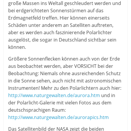
große Massen ins Weltall geschleudert werden und
bei erdgerichteten Sonnenstürmen auf das
Erdmagnetfeld
treffen. Hier können einerseits
Schäden unter anderem an Satelliten auftreten,
aber es werden auch faszinierende Polarlichter
ausgelöst, die sogar in Deutschland sichtbar sein
können.
Größere Sonnenflecken können auch von der Erde
aus beobachtet werden, aber VORSICHT bei der
Beobachtung: Niemals ohne ausreichenden Schutz
in die Sonne sehen, auch nicht mit astronomischen
Instrumenten!
Mehr zu den Polarlichtern auch hier:
http://www.naturgewalten.de/aurora.htm
und in
der Polarlicht-Galerie mit vielen Fotos aus dem
deutschsprachigen Raum:
http://www.naturgewalten.de/aurorapics.htm
Das Satellitenbild der NASA zeigt die beiden