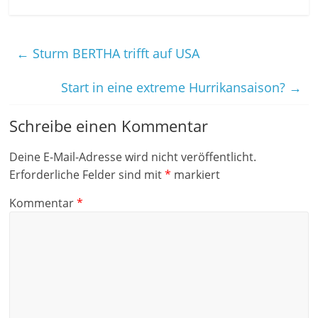
←
Sturm BERTHA trifft auf USA
Start in eine extreme Hurrikansaison?
→
Schreibe einen Kommentar
Deine E-Mail-Adresse wird nicht veröffentlicht.
Erforderliche Felder sind mit
*
markiert
Kommentar
*