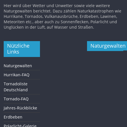
Hier wird über Wetter und Unwetter sowie viele weitere
Naturgewalten berichtet. Dazu zählen Naturkatastrophen wie
Hurrikane, Tornados, Vulkanausbrüche, Erdbeben, Lawinen,
Meteoriten etc., aber auch zu Sonnenflecken, Polarlicht und
Unglücken in der Luft, auf Wasser und Straßen.
Nützliche
Naturgewalten
Links
Naturgewalten
Hurrikan-FAQ
Tornadoliste
Deutschland
Tornado-FAQ
Jahres-Rückblicke
Erdbeben
Polarlicht-Galerie