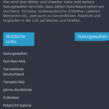
Hier wird über Wetter und Unwetter sowie viele weitere
Naturgewalten berichtet. Dazu zählen Naturkatastrophen wie
Hurrikane, Tornados, Vulkanausbrüche, Erdbeben, Lawinen,
Meteoriten etc., aber auch zu Sonnenflecken, Polarlicht und
Unglücken in der Luft, auf Wasser und Straßen.
Nützliche
Naturgewalten
Links
Naturgewalten
Hurrikan-FAQ
Tornadoliste
Deutschland
Tornado-FAQ
Jahres-Rückblicke
Erdbeben
Polarlicht-Galerie